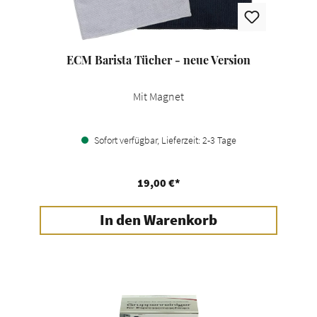
ECM Barista Tücher - neue Version
Mit Magnet
Sofort verfügbar, Lieferzeit: 2-3 Tage
19,00 €*
In den Warenkorb