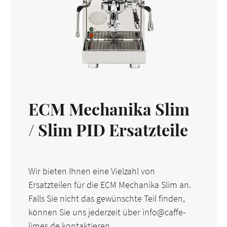
ECM Mechanika Slim
/ Slim PID Ersatzteile
Wir bieten Ihnen eine Vielzahl von
Ersatzteilen für die ECM Mechanika Slim an.
Falls Sie nicht das gewünschte Teil finden,
können Sie uns jederzeit über info@caffe-
limes.de kontaktieren.