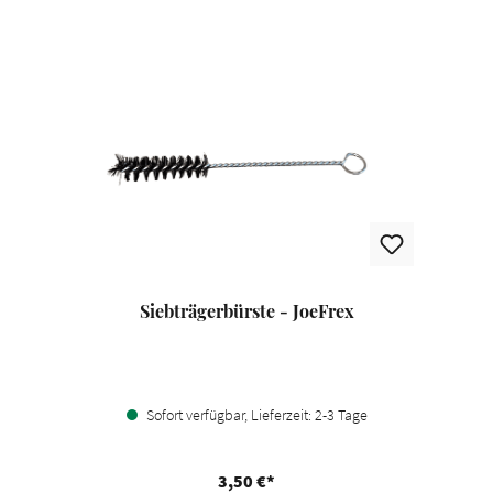
Siebträgerbürste - JoeFrex
Sofort verfügbar, Lieferzeit: 2-3 Tage
3,50 €*