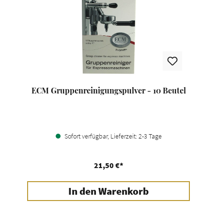
ECM Gruppenreinigungspulver - 10 Beutel
Sofort verfügbar, Lieferzeit: 2-3 Tage
21,50 €*
In den Warenkorb