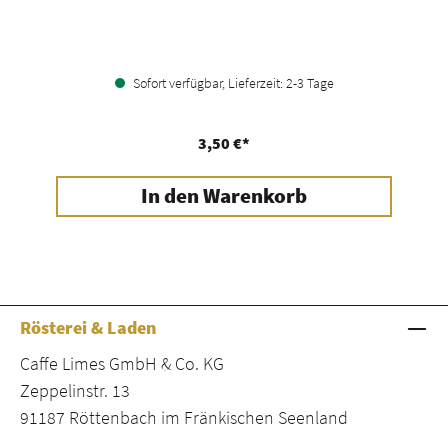
Sofort verfügbar, Lieferzeit: 2-3 Tage
3,50 €*
In den Warenkorb
Rösterei & Laden
Caffe Limes GmbH & Co. KG
Zeppelinstr. 13
91187 Röttenbach im Fränkischen Seenland