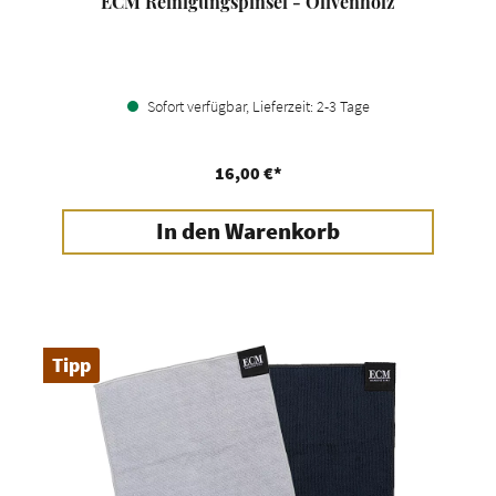
ECM Reinigungspinsel - Olivenholz
Sofort verfügbar, Lieferzeit: 2-3 Tage
16,00 €*
In den Warenkorb
Tipp