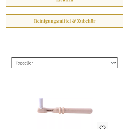
Reinigungsmittel & Zubehör