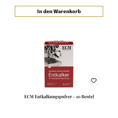
In den Warenkorb
ECM Entkalkungspulver - 10 Beutel