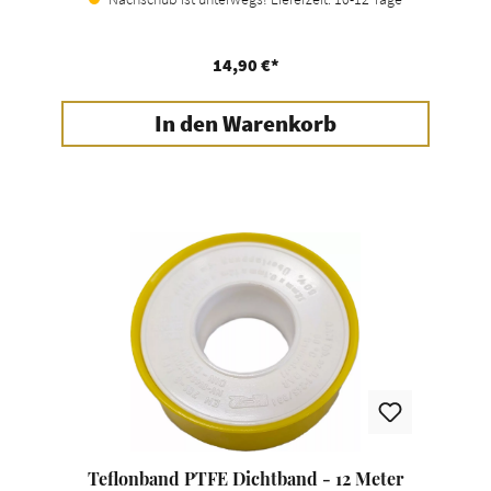
14,90 €*
In den Warenkorb
Teflonband PTFE Dichtband - 12 Meter