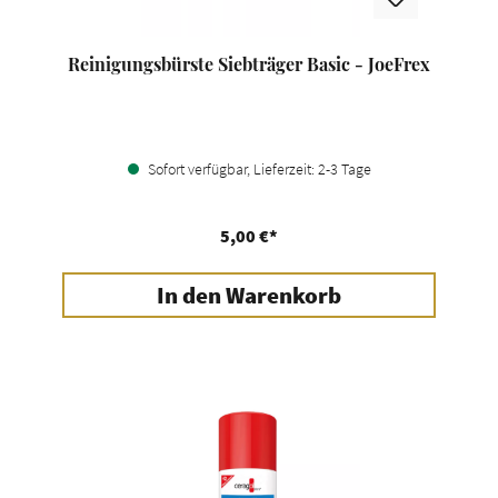
Reinigungsbürste Siebträger Basic - JoeFrex
Sofort verfügbar, Lieferzeit: 2-3 Tage
5,00 €*
In den Warenkorb