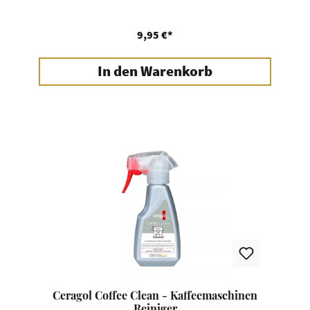
9,95 €*
In den Warenkorb
Ceragol Coffee Clean - Kaffeemaschinen
Reiniger