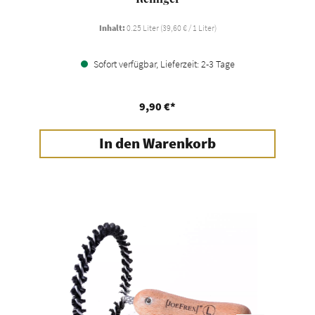
Inhalt:
0.25 Liter
(39,60 € / 1 Liter)
Sofort verfügbar, Lieferzeit: 2-3 Tage
9,90 €*
In den Warenkorb