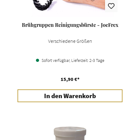
Brühgruppen Reinigungsbürste - JoeFrex
Verschiedene Größen
Sofort verfügbar, Lieferzeit: 2-3 Tage
15,90 €*
In den Warenkorb