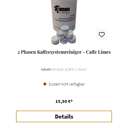
2 Phasen Kaffeesystemreiniger - Caffe Limes
Inhalt:
40 Stück
(0,39 € / 1 Stück)
Zurzeit nicht verfügbar
15,50 €*
Details