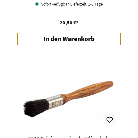
Sofort verfügbar, Lieferzeit: 2-3 Tage
20,50 €*
In den Warenkorb