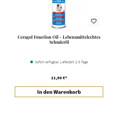
Ceragol Function Oil - Lebensmittelechtes
Schmieröl
Sofort verfügbar, Lieferzeit: 2-3 Tage
11,90 €*
In den Warenkorb