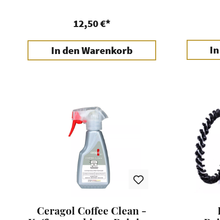
12,50 €*
In
In den Warenkorb
Ceragol Coffee Clean -