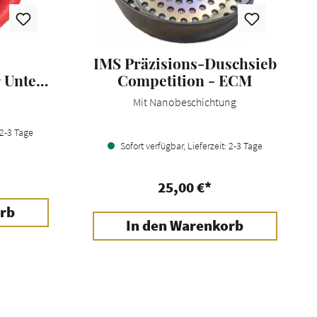
IMS Präzisions-Duschsieb
 Unten
Competition - ECM
ec
Mit Nanobeschichtung
 2-3 Tage
Sofort verfügbar, Lieferzeit: 2-3 Tage
25,00 €*
rb
In den Warenkorb