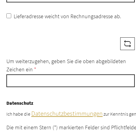
Lieferadresse weicht von Rechnungsadresse ab.
Um weiterzugehen, geben Sie die oben abgebildeten
Zeichen ein
*
Datenschutz
Datenschutzbestimmungen
Ich habe die
zur Kenntnis g
Die mit einem Stern (*) markierten Felder sind Pflichtfelde