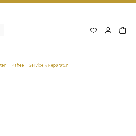
War
ten
Kaffee
Service & Reparatur