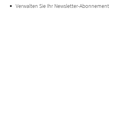
Verwalten Sie Ihr Newsletter-Abonnement