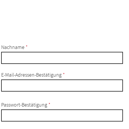
Nachname
*
E-Mail-Adressen-Bestätigung
*
Passwort-Bestätigung
*