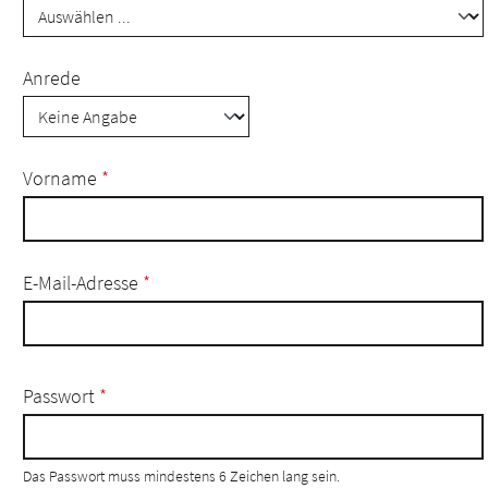
Anrede
Vorname
*
E-Mail-Adresse
*
Passwort
*
Das Passwort muss mindestens 6 Zeichen lang sein.