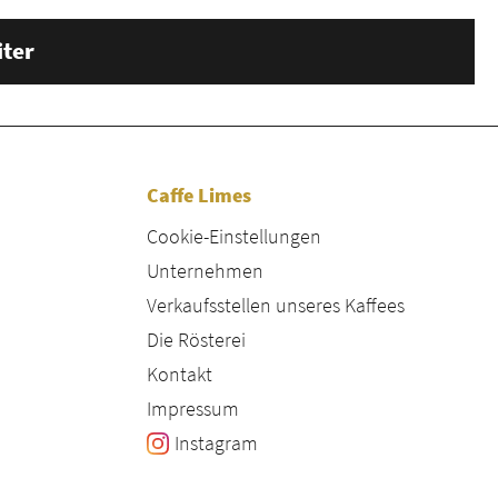
ter
Caffe Limes
Cookie-Einstellungen
Unternehmen
Verkaufsstellen unseres Kaffees
Die Rösterei
Kontakt
Impressum
Instagram