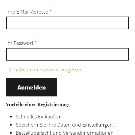
Ihre E-Mail-Adresse
*
Ihr Passwort
*
Ich habe mein Passwort vergessen.
Anmelden
Vorteile einer Registrierung:
Schnelles Einkaufen
Speichern Sie Ihre Daten und Einstellungen.
Bestellübersicht und Versandinformationen