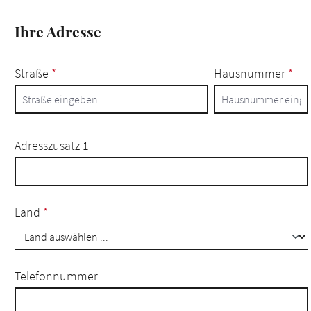
Ihre Adresse
Straße
*
Hausnummer
*
Adresszusatz 1
Land
*
Telefonnummer