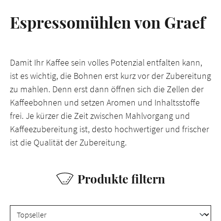
Espressomühlen von Graef
Damit Ihr Kaffee sein volles Potenzial entfalten kann,
ist es wichtig, die Bohnen erst kurz vor der Zubereitung
zu mahlen. Denn erst dann öffnen sich die Zellen der
Kaffeebohnen und setzen Aromen und Inhaltsstoffe
frei. Je kürzer die Zeit zwischen Mahlvorgang und
Kaffeezubereitung ist, desto hochwertiger und frischer
ist die Qualität der Zubereitung.
Produkte filtern