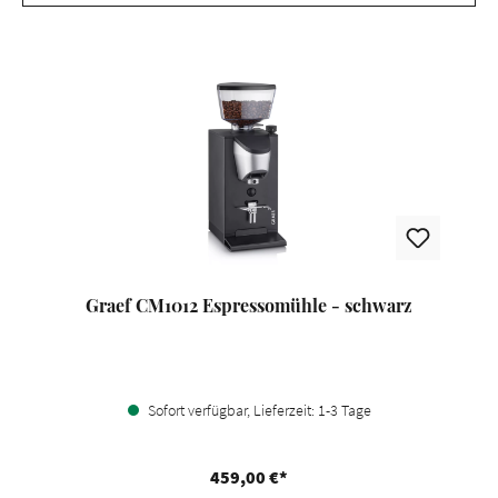
Graef CM1012 Espressomühle - schwarz
Sofort verfügbar, Lieferzeit: 1-3 Tage
459,00 €*