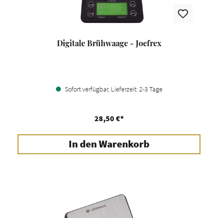
Digitale Brühwaage - Joefrex
Sofort verfügbar, Lieferzeit: 2-3 Tage
28,50 €*
In den Warenkorb