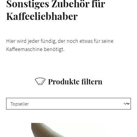
Sonstiges Zubehör für
Kaffeeliebhaber
Hier wird jeder fündig, der noch etwas für seine
Kaffeemaschine benötigt.
Produkte filtern