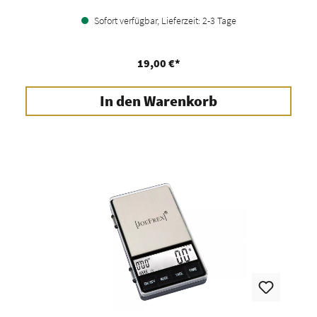
Sofort verfügbar, Lieferzeit: 2-3 Tage
19,00 €*
In den Warenkorb