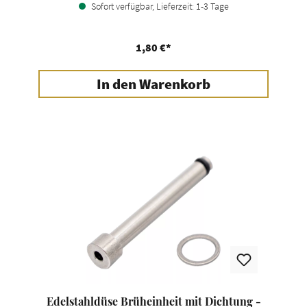
Sofort verfügbar, Lieferzeit: 1-3 Tage
1,80 €*
In den Warenkorb
Edelstahldüse Brüheinheit mit Dichtung -