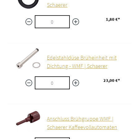
Schaerer
1,80 €*
Edelstahldüse Brüheinheit mit
Dichtung - WMF | Schaerer
23,00 €*
Anschluss Brühgruppe WMF |
Schaerer Kaffeevollautomaten