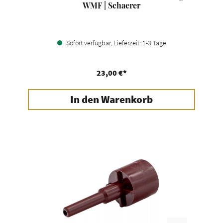
WMF | Schaerer
Sofort verfügbar, Lieferzeit: 1-3 Tage
23,00 €*
In den Warenkorb