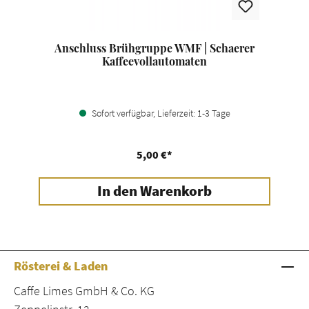
Anschluss Brühgruppe WMF | Schaerer
Kaffeevollautomaten
Sofort verfügbar, Lieferzeit: 1-3 Tage
5,00 €*
In den Warenkorb
Rösterei & Laden
Caffe Limes GmbH & Co. KG