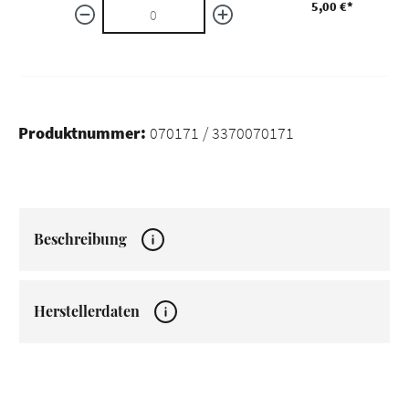
5,00 €*
Produktnummer:
070171 / 3370070171
Beschreibung
Herstellerdaten