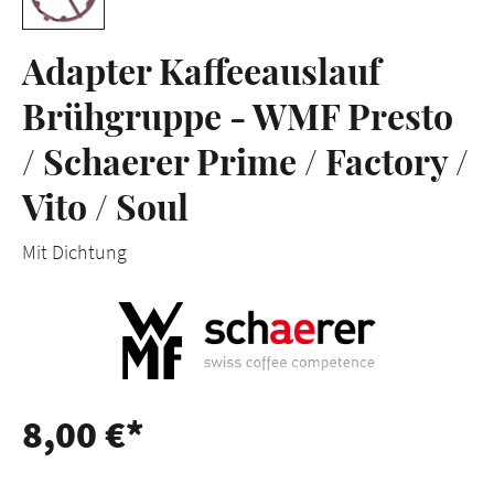
Adapter Kaffeeauslauf
Brühgruppe - WMF Presto
/ Schaerer Prime / Factory /
Vito / Soul
Mit Dichtung
8,00 €*