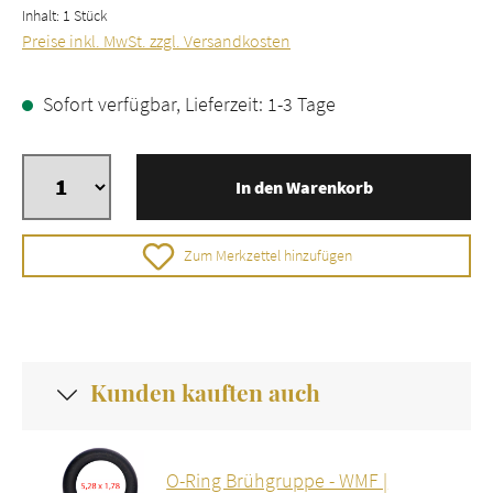
Inhalt:
1 Stück
Preise inkl. MwSt. zzgl. Versandkosten
Sofort verfügbar, Lieferzeit: 1-3 Tage
In den Warenkorb
Zum Merkzettel hinzufügen
Kunden kauften auch
O-Ring Brühgruppe - WMF |