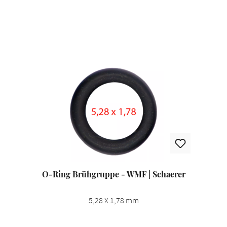
Produktgalerie überspringen
O-Ring Brühgruppe - WMF | Schaerer
5,28 X 1,78 mm