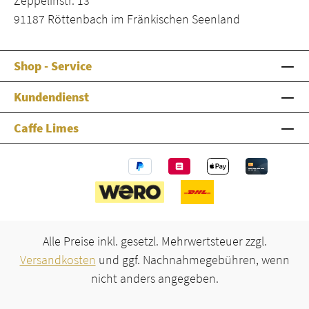
Zeppelinstr. 13
91187 Röttenbach im Fränkischen Seenland
Shop - Service
Kundendienst
Caffe Limes
Alle Preise inkl. gesetzl. Mehrwertsteuer zzgl.
Versandkosten
und ggf. Nachnahmegebühren, wenn
nicht anders angegeben.