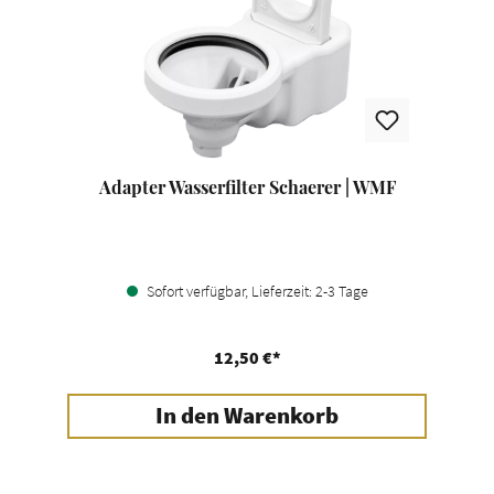
Adapter Wasserfilter Schaerer | WMF
Sofort verfügbar, Lieferzeit: 2-3 Tage
12,50 €*
In den Warenkorb