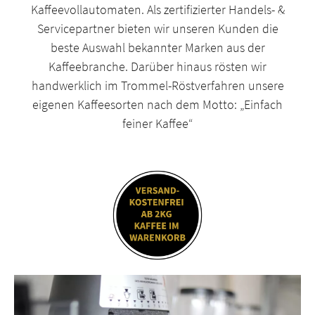
Kaffeevollautomaten. Als zertifizierter Handels- &
Servicepartner bieten wir unseren Kunden die
beste Auswahl bekannter Marken aus der
Kaffeebranche. Darüber hinaus rösten wir
handwerklich im Trommel-Röstverfahren unsere
eigenen Kaffeesorten nach dem Motto: „Einfach
feiner Kaffee“