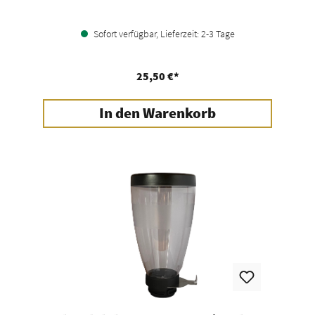
Sofort verfügbar, Lieferzeit: 2-3 Tage
25,50 €*
In den Warenkorb