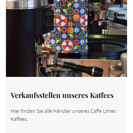
Verkaufsstellen unseres Kaffees
Hier finden Sie alle Händler unseres Caffe Limes
Kaffees.