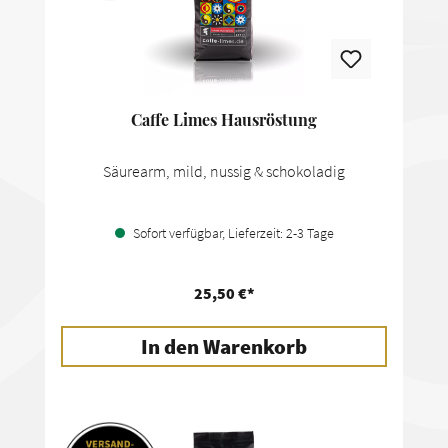
Caffe Limes Hausröstung
Säurearm, mild, nussig & schokoladig
Sofort verfügbar, Lieferzeit: 2-3 Tage
25,50 €*
In den Warenkorb