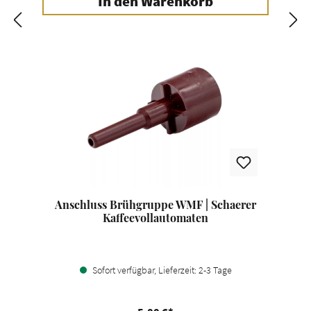
In den Warenkorb
Anschluss Brühgruppe WMF | Schaerer
Kaffeevollautomaten
Sofort verfügbar, Lieferzeit: 2-3 Tage