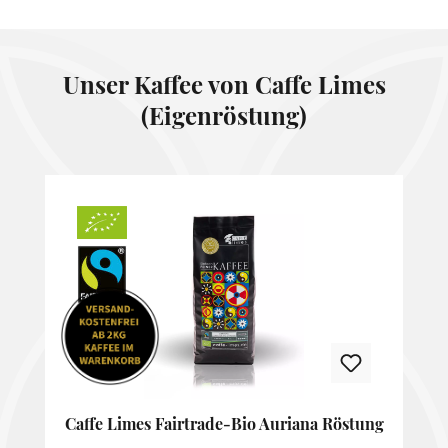
Unser Kaffee von Caffe Limes
(Eigenröstung)
Produktgalerie überspringen
Caffe Limes Fairtrade-Bio Auriana Röstung