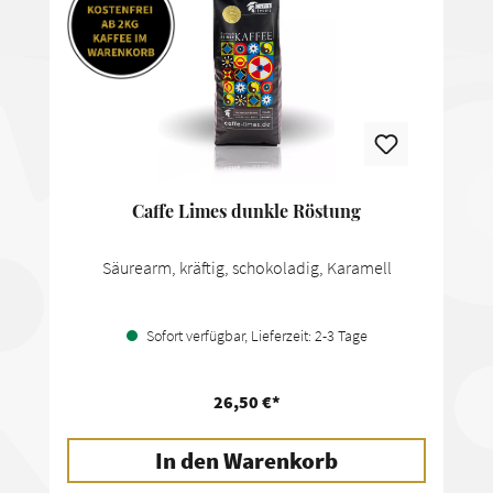
Caffe Limes dunkle Röstung
Säurearm, kräftig, schokoladig, Karamell
Sofort verfügbar, Lieferzeit: 2-3 Tage
26,50 €*
In den Warenkorb