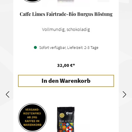
Caffe Limes Fairtrade-Bio Burgus Röstung
Vollmundig, schokoladig
Sofort verfügbar, Lieferzeit: 2-3 Tage
32,00 €*
In den Warenkorb