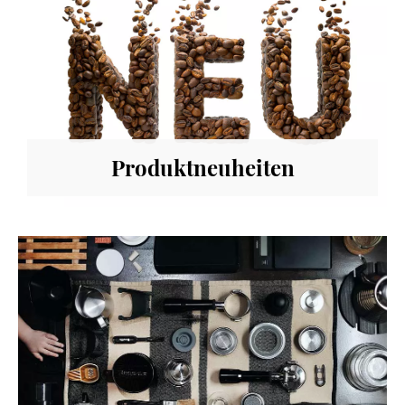
Produktneuheiten