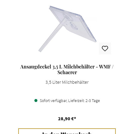
Ansaugdeckel 3,5 L Milchbehälter - WMF /
Schaerer
3,5 Liter Milchbehälter
Sofort verfügbar, Lieferzeit: 2-3 Tage
28,90 €*