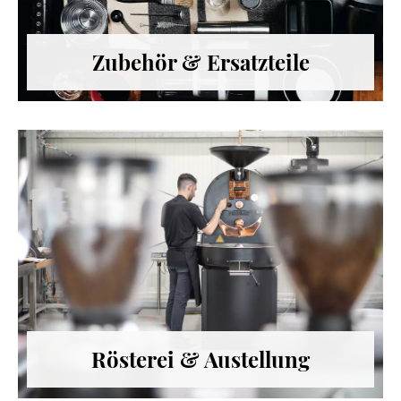
Zubehör & Ersatzteile
Rösterei & Austellung