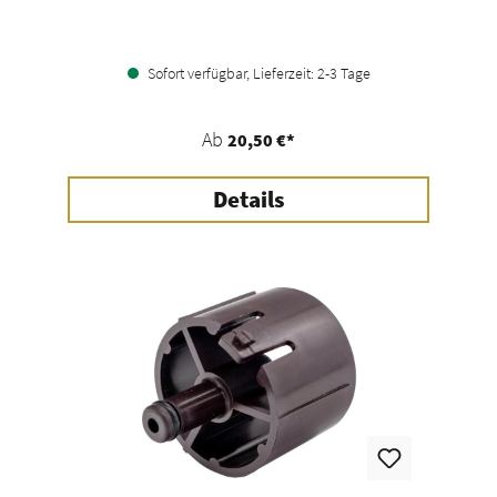
Sofort verfügbar, Lieferzeit: 2-3 Tage
Ab
20,50 €*
Details