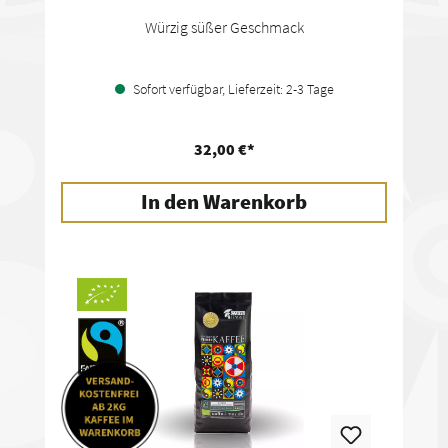
Würzig süßer Geschmack
Sofort verfügbar, Lieferzeit: 2-3 Tage
32,00 €*
In den Warenkorb