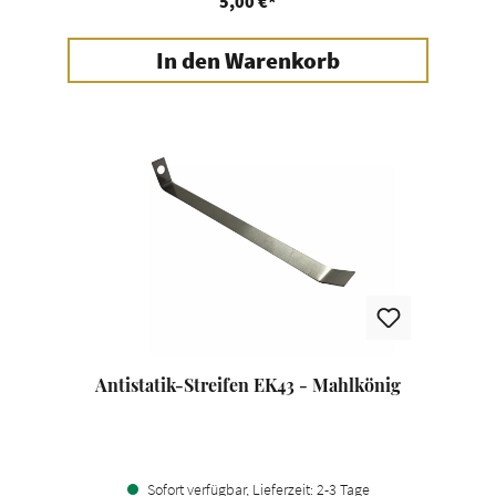
5,00 €*
In den Warenkorb
Antistatik-Streifen EK43 - Mahlkönig
Sofort verfügbar, Lieferzeit: 2-3 Tage