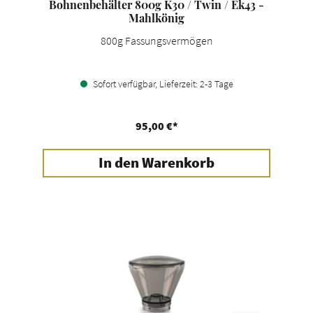
Bohnenbehälter 800g K30 / Twin / Ek43 -
Mahlkönig
800g Fassungsvermögen
Sofort verfügbar, Lieferzeit: 2-3 Tage
95,00 €*
In den Warenkorb