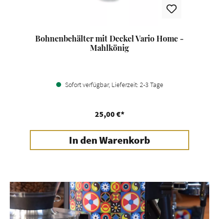
Bohnenbehälter mit Deckel Vario Home -
Mahlkönig
Sofort verfügbar, Lieferzeit: 2-3 Tage
25,00 €*
In den Warenkorb