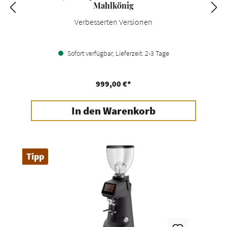
Mahlkönig
Verbesserten Versionen
Sofort verfügbar, Lieferzeit: 2-3 Tage
999,00 €*
In den Warenkorb
Tipp