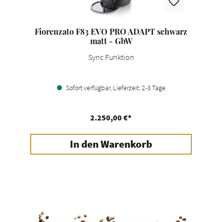
Fiorenzato F83 EVO PRO ADAPT schwarz
matt - GbW
Sync Funktion
Sofort verfügbar, Lieferzeit: 2-3 Tage
2.250,00 €*
In den Warenkorb