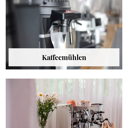
Kaffeemühlen