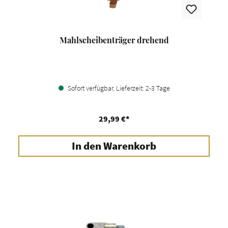
Mahlscheibenträger drehend
Sofort verfügbar, Lieferzeit: 2-3 Tage
29,99 €*
In den Warenkorb