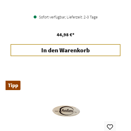
Sofort verfügbar, Lieferzeit: 2-3 Tage
44,98 €*
In den Warenkorb
Tipp