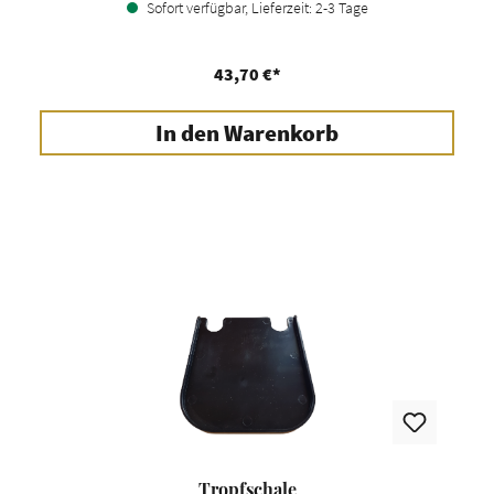
Sofort verfügbar, Lieferzeit: 2-3 Tage
43,70 €*
In den Warenkorb
Tropfschale