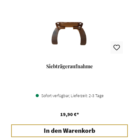
Siebträgeraufnahme
Sofort verfügbar, Lieferzeit: 2-3 Tage
19,90 €*
In den Warenkorb