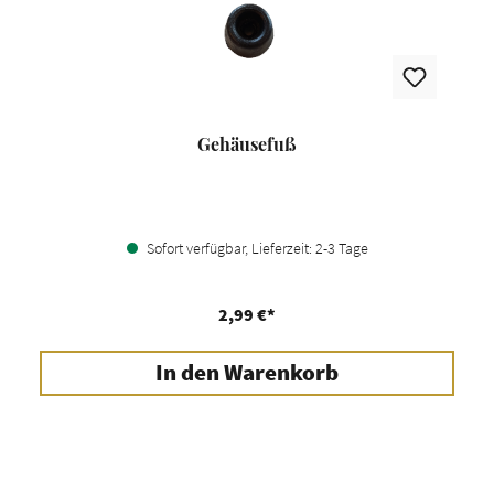
Gehäusefuß
Sofort verfügbar, Lieferzeit: 2-3 Tage
2,99 €*
In den Warenkorb