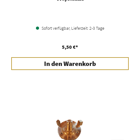
Sofort verfügbar, Lieferzeit: 2-3 Tage
5,50 €*
In den Warenkorb