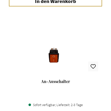
In den Warenkorb
An-Ausschalter
Sofort verfügbar, Lieferzeit: 2-3 Tage