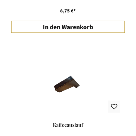
8,75 €*
In den Warenkorb
Kaffeeauslauf