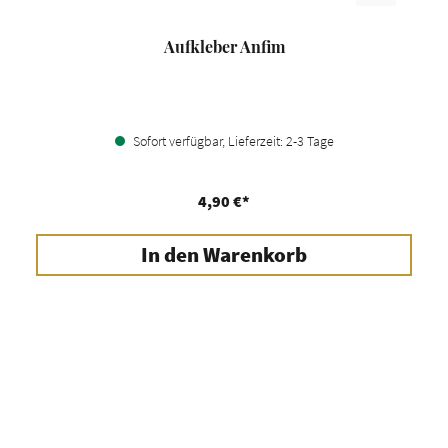
Aufkleber Anfim
Sofort verfügbar, Lieferzeit: 2-3 Tage
4,90 €*
In den Warenkorb