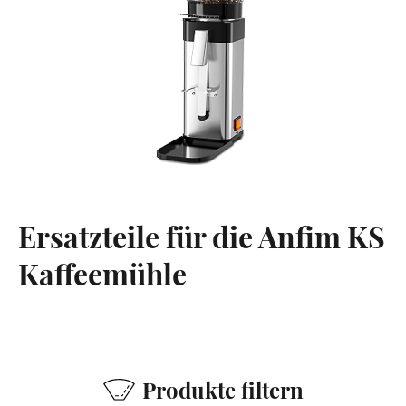
Ersatzteile für die Anfim KS
Kaffeemühle
Produkte filtern