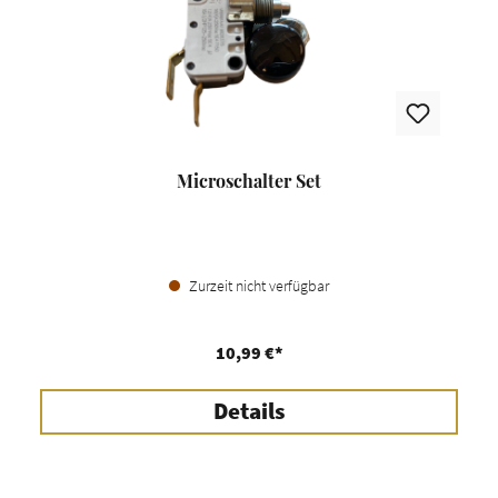
Microschalter Set
Zurzeit nicht verfügbar
10,99 €*
Details