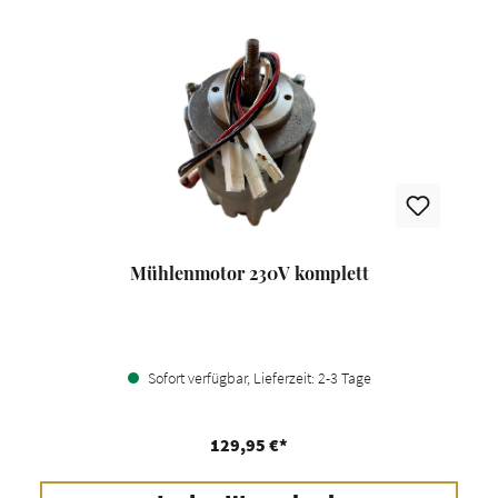
Mühlenmotor 230V komplett
Sofort verfügbar, Lieferzeit: 2-3 Tage
129,95 €*