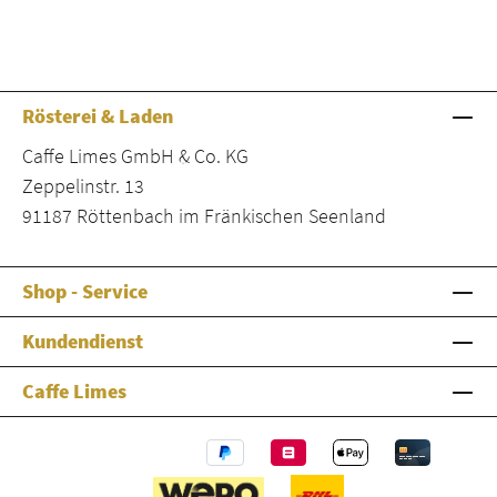
Rösterei & Laden
Caffe Limes GmbH & Co. KG
Zeppelinstr. 13
91187 Röttenbach im Fränkischen Seenland
Shop - Service
Kundendienst
Caffe Limes