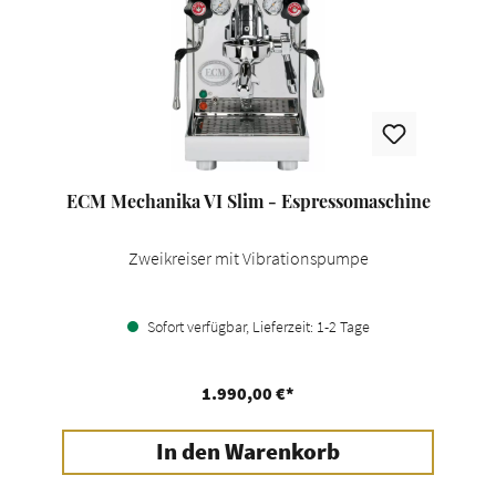
ECM Mechanika VI Slim - Espressomaschine
Zweikreiser mit Vibrationspumpe
Sofort verfügbar, Lieferzeit: 1-2 Tage
1.990,00 €*
In den Warenkorb