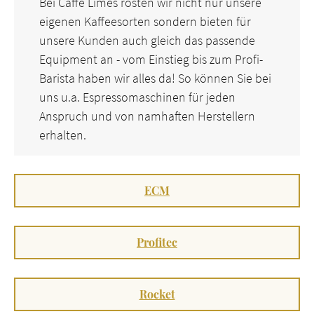
Bei Caffe Limes rösten wir nicht nur unsere
eigenen Kaffeesorten sondern bieten für
unsere Kunden auch gleich das passende
Equipment an - vom Einstieg bis zum Profi-
Barista haben wir alles da! So können Sie bei
uns u.a. Espressomaschinen für jeden
Anspruch und von namhaften Herstellern
erhalten.
ECM
Profitec
Rocket