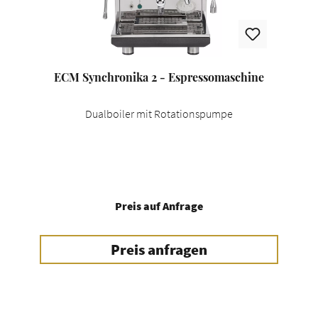
ECM Synchronika 2 - Espressomaschine
Dualboiler mit Rotationspumpe
Preis auf Anfrage
Preis anfragen