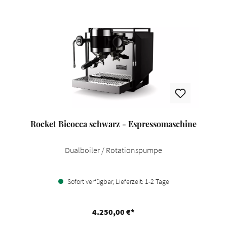
Rocket Bicocca schwarz - Espressomaschine
Dualboiler / Rotationspumpe
Sofort verfügbar, Lieferzeit: 1-2 Tage
4.250,00 €*