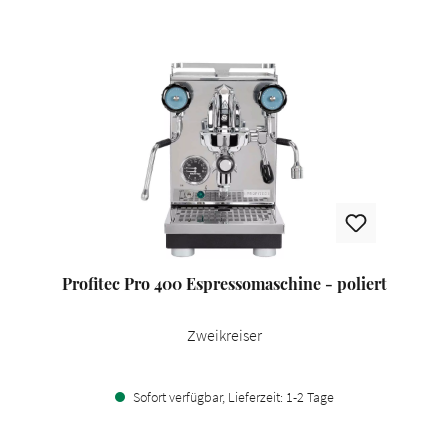
Profitec Pro 400 Espressomaschine - poliert
Zweikreiser
Sofort verfügbar, Lieferzeit: 1-2 Tage