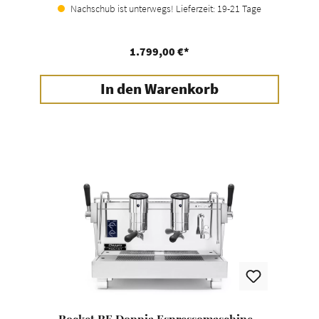
Nachschub ist unterwegs! Lieferzeit: 19-21 Tage
1.799,00 €*
In den Warenkorb