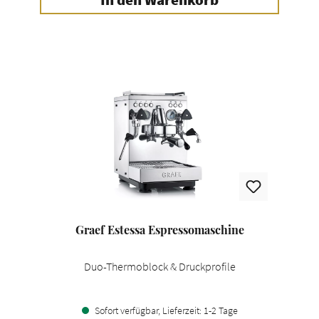
Graef Estessa Espressomaschine
Duo-Thermoblock & Druckprofile
Sofort verfügbar, Lieferzeit: 1-2 Tage