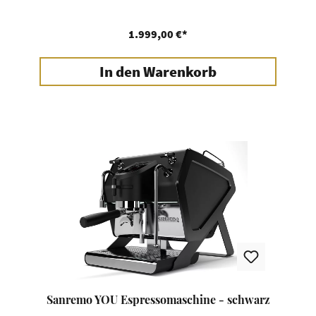
1.999,00 €*
In den Warenkorb
Sanremo YOU Espressomaschine - schwarz