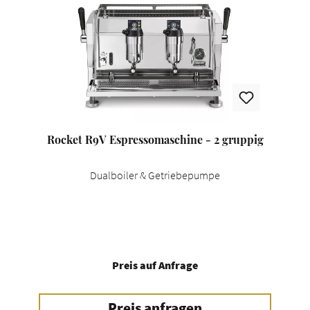
Rocket R9V Espressomaschine - 2 gruppig
Dualboiler & Getriebepumpe
Preis auf Anfrage
Preis anfragen