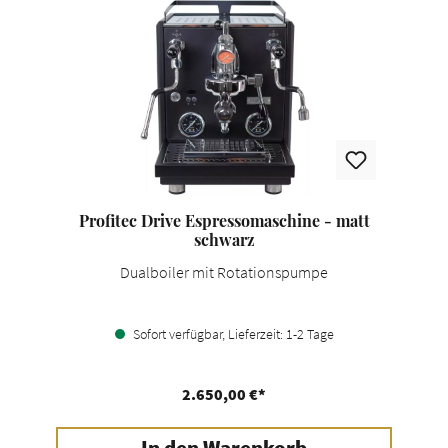
Profitec Drive Espressomaschine - matt
schwarz
Dualboiler mit Rotationspumpe
Sofort verfügbar, Lieferzeit: 1-2 Tage
2.650,00 €*
In den Warenkorb