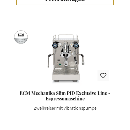
ECM Mechanika Slim PID Exclusive Line -
Espressomaschine
Zweikreiser mit Vibrationspumpe