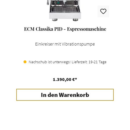
ECM Classika PID - Espressomaschine
Einkreiser mit Vibrationspumpe
Nachschub ist unterwegs! Lieferzeit: 19-21 Tage
1.390,00 €*
In den Warenkorb