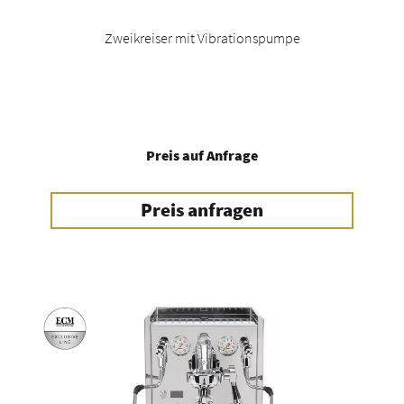
Zweikreiser mit Vibrationspumpe
Preis auf Anfrage
Preis anfragen