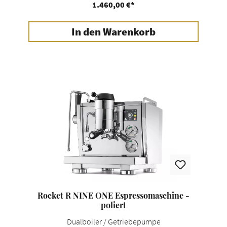
1.460,00 €*
In den Warenkorb
Rocket R NINE ONE Espressomaschine -
poliert
Dualboiler / Getriebepumpe