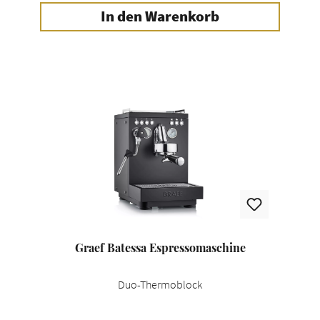
In den Warenkorb
Graef Batessa Espressomaschine
Duo-Thermoblock