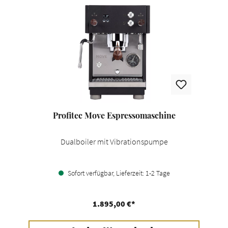
Profitec Move Espressomaschine
Dualboiler mit Vibrationspumpe
Sofort verfügbar, Lieferzeit: 1-2 Tage
1.895,00 €*