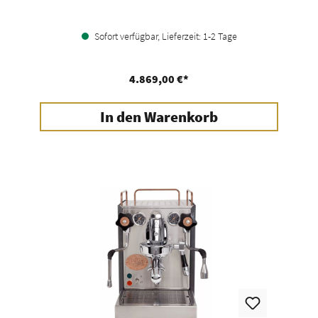
Sofort verfügbar, Lieferzeit: 1-2 Tage
4.869,00 €*
In den Warenkorb