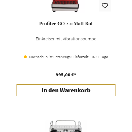
Profitec GO 2.0 Matt Rot
Einkreiser mit Vibrationspumpe
Nachschub ist unterwegs! Lieferzeit: 19-21 Tage
995,00 €*
In den Warenkorb