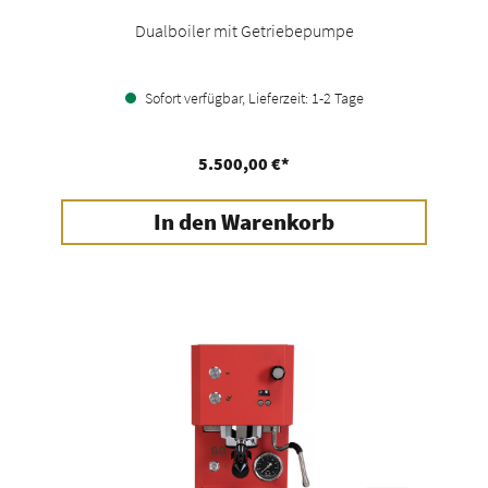
Dualboiler mit Getriebepumpe
Sofort verfügbar, Lieferzeit: 1-2 Tage
5.500,00 €*
In den Warenkorb