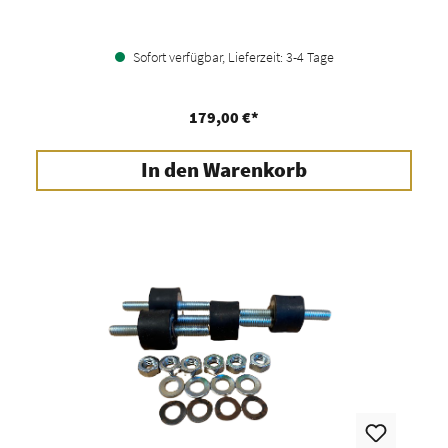
Sofort verfügbar, Lieferzeit: 3-4 Tage
179,00 €*
In den Warenkorb