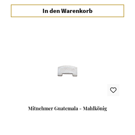
In den Warenkorb
Mitnehmer Guatemala - Mahlkönig