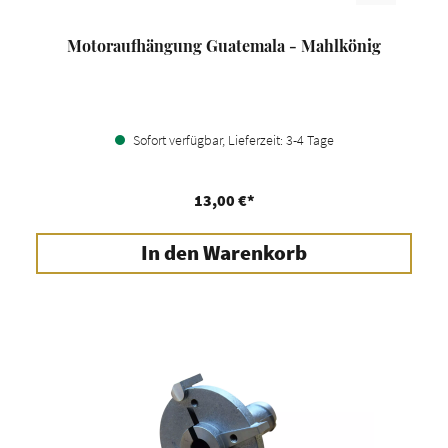
Motoraufhängung Guatemala - Mahlkönig
Sofort verfügbar, Lieferzeit: 3-4 Tage
13,00 €*
In den Warenkorb