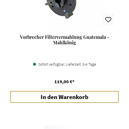
Vorbrecher Filtervermahlung Guatemala -
Mahlkönig
Sofort verfügbar, Lieferzeit: 3-4 Tage
119,00 €*
In den Warenkorb