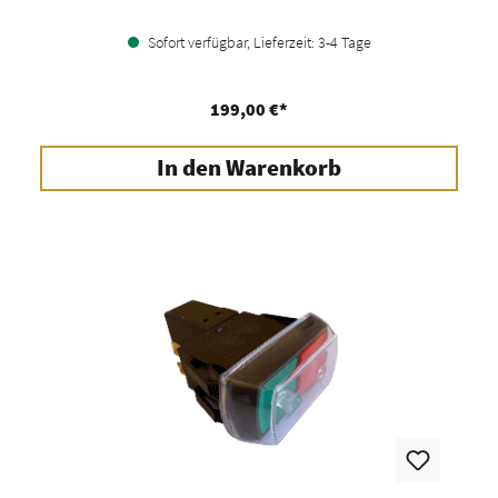
Sofort verfügbar, Lieferzeit: 3-4 Tage
199,00 €*
In den Warenkorb