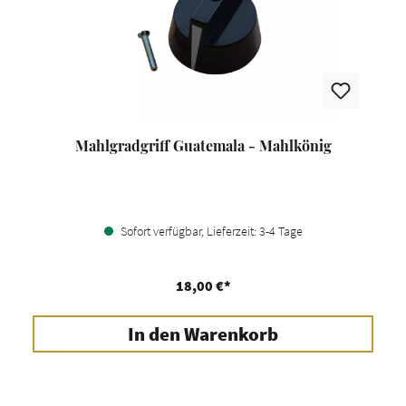
Mahlgradgriff Guatemala - Mahlkönig
Sofort verfügbar, Lieferzeit: 3-4 Tage
18,00 €*
In den Warenkorb