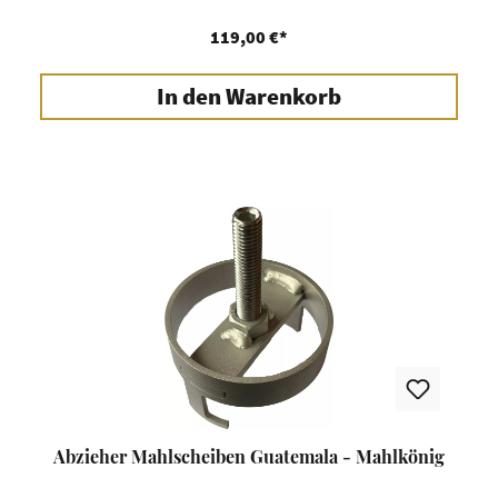
119,00 €*
In den Warenkorb
Abzieher Mahlscheiben Guatemala - Mahlkönig