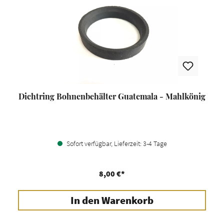
Dichtring Bohnenbehälter Guatemala - Mahlkönig
Sofort verfügbar, Lieferzeit: 3-4 Tage
8,00 €*
In den Warenkorb