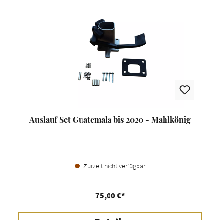
Auslauf Set Guatemala bis 2020 - Mahlkönig
Zurzeit nicht verfügbar
75,00 €*