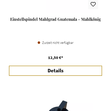
Einstellspindel Mahlgrad Guatemala - Mahlkönig
Zurzeit nicht verfügbar
12,50 €*
Details