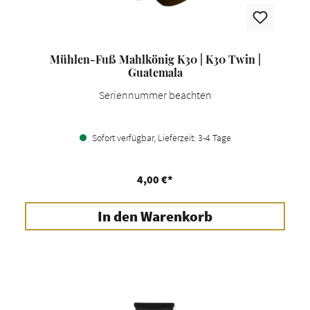
Mühlen-Fuß Mahlkönig K30 | K30 Twin |
Guatemala
Seriennummer beachten
Sofort verfügbar, Lieferzeit: 3-4 Tage
4,00 €*
In den Warenkorb