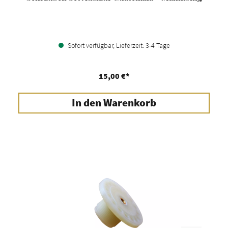
Sofort verfügbar, Lieferzeit: 3-4 Tage
15,00 €*
In den Warenkorb