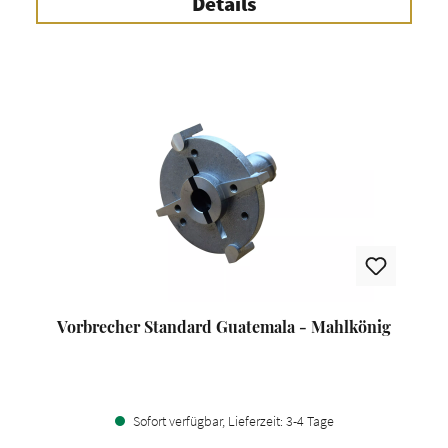
Details
Vorbrecher Standard Guatemala - Mahlkönig
Sofort verfügbar, Lieferzeit: 3-4 Tage