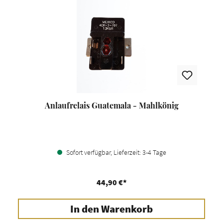
Anlaufrelais Guatemala - Mahlkönig
Sofort verfügbar, Lieferzeit: 3-4 Tage
44,90 €*
In den Warenkorb