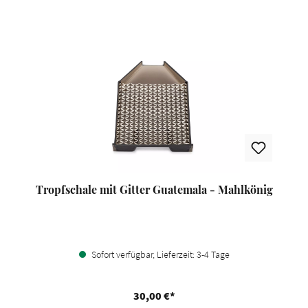
Tropfschale mit Gitter Guatemala - Mahlkönig
Sofort verfügbar, Lieferzeit: 3-4 Tage
30,00 €*