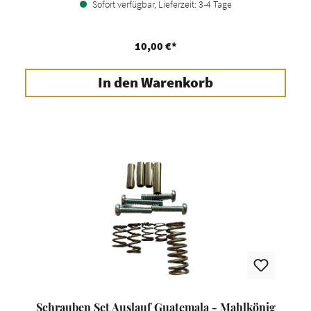
Sofort verfügbar, Lieferzeit: 3-4 Tage
10,00 €*
In den Warenkorb
Schrauben Set Auslauf Guatemala - Mahlkönig