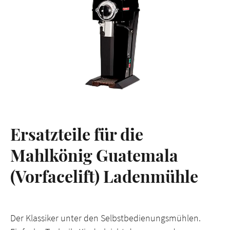
Ersatzteile für die
Mahlkönig Guatemala
(Vorfacelift) Ladenmühle
Der Klassiker unter den Selbstbedienungsmühlen.