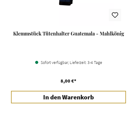
Klemmstück Tütenhalter Guatemala - Mahlkönig
Sofort verfügbar, Lieferzeit: 3-4 Tage
8,00 €*
In den Warenkorb