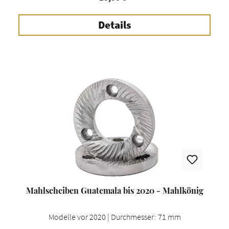
Details
Mahlscheiben Guatemala bis 2020 - Mahlkönig
Modelle vor 2020 | Durchmesser: 71 mm