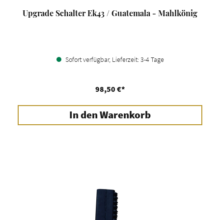
Upgrade Schalter Ek43 / Guatemala - Mahlkönig
Sofort verfügbar, Lieferzeit: 3-4 Tage
98,50 €*
In den Warenkorb