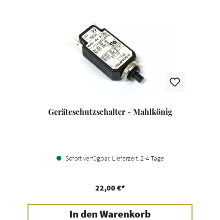
Geräteschutzschalter - Mahlkönig
Sofort verfügbar, Lieferzeit: 2-4 Tage
22,00 €*
In den Warenkorb