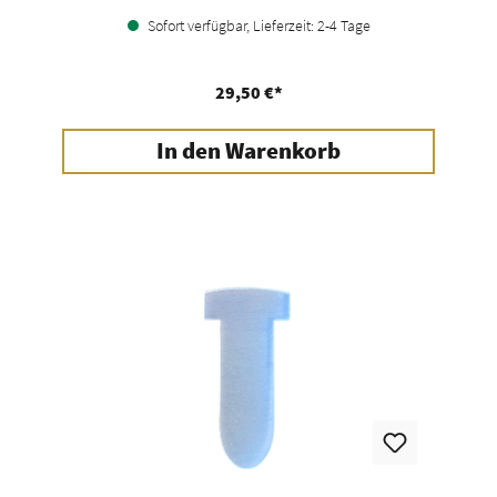
Sofort verfügbar, Lieferzeit: 2-4 Tage
29,50 €*
In den Warenkorb