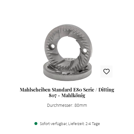
Mahlscheiben Standard E80 Serie / Ditting
807 - Mahlkönig
Durchmesser: 80mm
Sofort verfügbar, Lieferzeit: 2-4 Tage