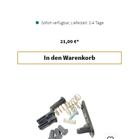
Sofort verfügbar, Lieferzeit: 2-4 Tage
21,00 €*
In den Warenkorb