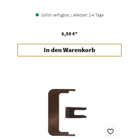
Sofort verfügbar, Lieferzeit: 2-4 Tage
6,50 €*
In den Warenkorb