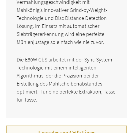
Vermahlungsgeschwindigkeit mit
Mahlkönig’s innovativer Grind-by-Weight-
Technologie und Disc Distance Detection
Lösung. Im Einsatz mit automatischer
Siebträgererkennung wird eine perfekte
Mühlenjustage so einfach wie nie zuvor.
Die E80W GbS arbeitet mit der Sync-System-
Technologie mit einem intelligenten
Algorithmus, der die Präzision bei der
Erstellung des Mahlscheibenabstandes
optimiert - für eine perfekte Extraktion, Tasse
für Tasse.
Upgrades von Caffe Limes