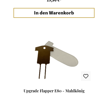
In den Warenkorb
Upgrade Flapper E80 - Mahlkönig