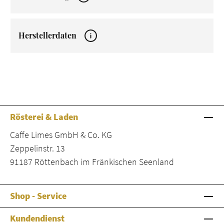
Herstellerdaten
Rösterei & Laden
Caffe Limes GmbH & Co. KG
Zeppelinstr. 13
91187 Röttenbach im Fränkischen Seenland
Shop - Service
Kundendienst