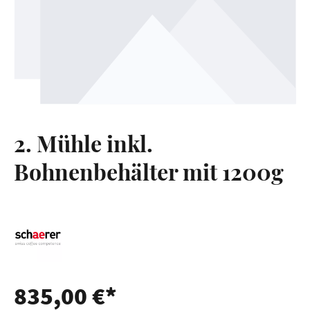
2. Mühle inkl.
Bohnenbehälter mit 1200g
835,00 €*