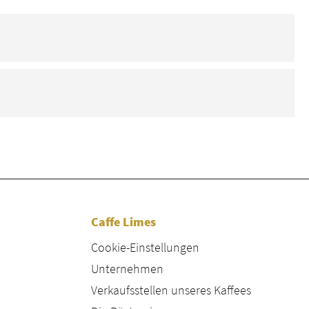
Caffe Limes
Cookie-Einstellungen
Unternehmen
Verkaufsstellen unseres Kaffees