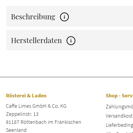
Beschreibung
Herstellerdaten
Rösterei & Laden
Shop - Serv
Caffe Limes GmbH & Co. KG
Zahlungsmög
Zeppelinstr. 13
Versandkost
91187 Röttenbach im Fränkischen
Lieferbeding
Seenland