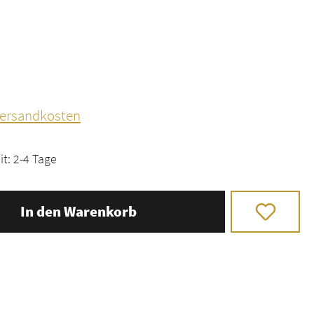
 Versandkosten
it: 2-4 Tage
In den Warenkorb