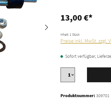
13,00 €*
Inhalt:
1 Stück
Preise inkl. MwSt. zzgl.
Sofort verfügbar, Lieferze
Produktnummer:
309701