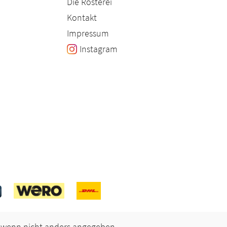
Die Rösterei
Kontakt
Impressum
Instagram
wenn nicht anders angegeben.