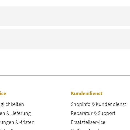
ice
Kundendienst
lichkeiten
Shopinfo & Kundendienst
en & Lieferung
Reparatur & Support
ungen & -fristen
Ersatzteilservice