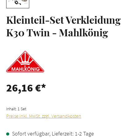
Kleinteil-Set Verkleidung
K30 Twin - Mahlkönig
26,16 €*
Inhalt:
1 Set
Preise inkl. MwSt. zzgl. Versandkosten
Sofort verfügbar, Lieferzeit: 1-2 Tage