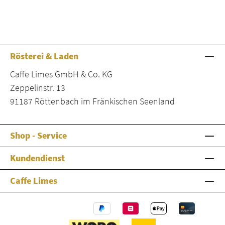
Rösterei & Laden
Caffe Limes GmbH & Co. KG
Zeppelinstr. 13
91187 Röttenbach im Fränkischen Seenland
Shop - Service
Kundendienst
Caffe Limes