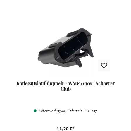
Kaffeeauslauf doppelt - WMF 1100s | Schaerer
Club
Sofort verfügbar, Lieferzeit: 1-3 Tage
11,20 €*