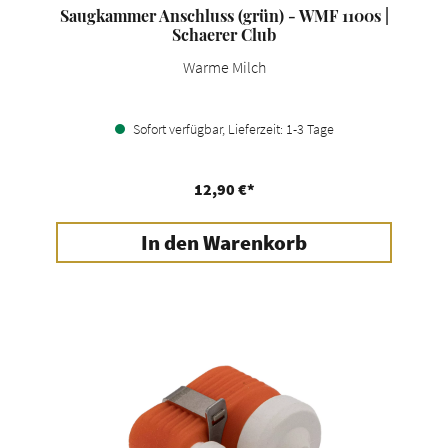
Saugkammer Anschluss (grün) - WMF 1100s |
Schaerer Club
Warme Milch
Sofort verfügbar, Lieferzeit: 1-3 Tage
12,90 €*
In den Warenkorb