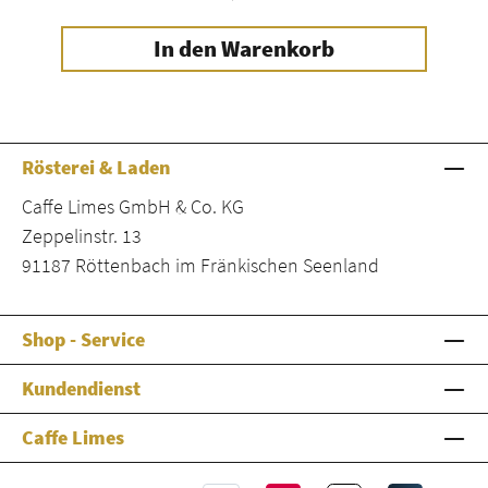
In den Warenkorb
Rösterei & Laden
Caffe Limes GmbH & Co. KG
Zeppelinstr. 13
91187 Röttenbach im Fränkischen Seenland
Shop - Service
Kundendienst
Caffe Limes