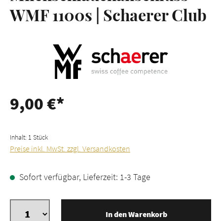
WMF 1100s | Schaerer Club
9,00 €*
Inhalt:
1 Stück
Preise inkl. MwSt. zzgl. Versandkosten
Sofort verfügbar, Lieferzeit: 1-3 Tage
In den Warenkorb