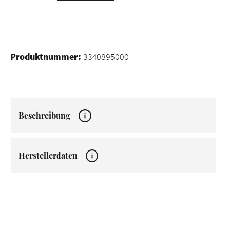
Produktnummer:
3340895000
Beschreibung
Herstellerdaten