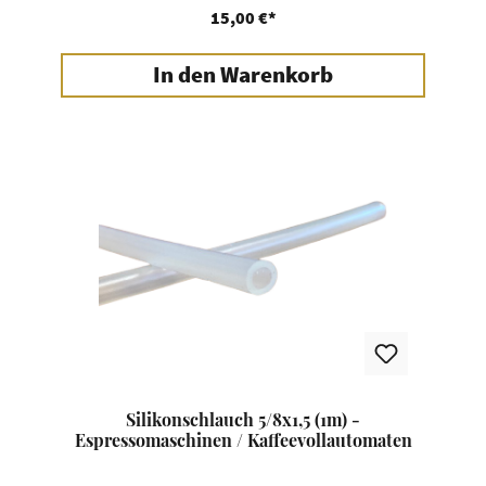
15,00 €*
In den Warenkorb
Silikonschlauch 5/8x1,5 (1m) -
Espressomaschinen / Kaffeevollautomaten