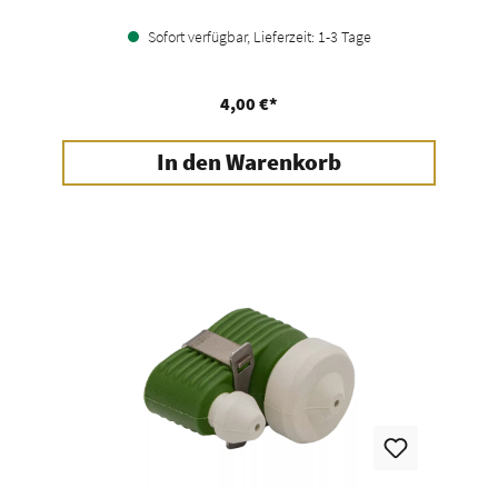
Sofort verfügbar, Lieferzeit: 1-3 Tage
4,00 €*
In den Warenkorb