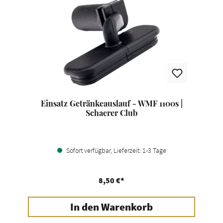
Einsatz Getränkeauslauf - WMF 1100s |
Schaerer Club
Sofort verfügbar, Lieferzeit: 1-3 Tage
8,50 €*
In den Warenkorb