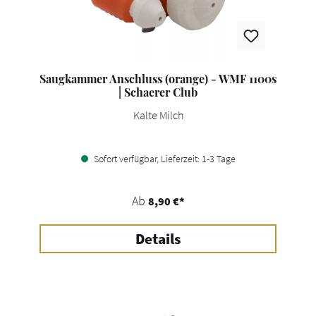
Saugkammer Anschluss (orange) - WMF 1100s
| Schaerer Club
Kalte Milch
Sofort verfügbar, Lieferzeit: 1-3 Tage
Ab
8,90 €*
Details