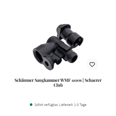
Produktgalerie überspringen
Schäumer Saugkammer WMF 1100s | Schaerer
Club
Sofort verfügbar, Lieferzeit: 1-3 Tage