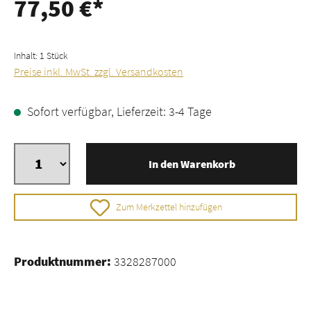
77,50 €*
Inhalt:
1 Stück
Preise inkl. MwSt. zzgl. Versandkosten
Sofort verfügbar, Lieferzeit: 3-4 Tage
In den Warenkorb
Zum Merkzettel hinzufügen
Produktnummer:
3328287000