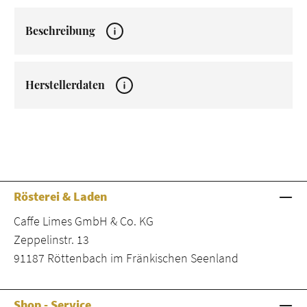
Beschreibung
Herstellerdaten
Rösterei & Laden
Caffe Limes GmbH & Co. KG
Zeppelinstr. 13
91187 Röttenbach im Fränkischen Seenland
Shop - Service