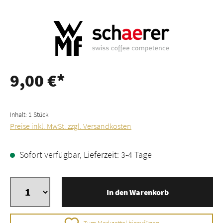
9,00 €*
Inhalt:
1 Stück
Preise inkl. MwSt. zzgl. Versandkosten
Sofort verfügbar, Lieferzeit: 3-4 Tage
In den Warenkorb