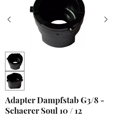
Adapter Dampfstab G3/8 -
Schaerer Soul 10 / 12