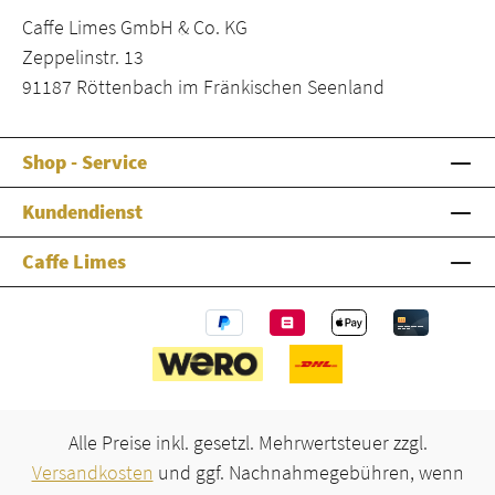
Caffe Limes GmbH & Co. KG
Zeppelinstr. 13
91187 Röttenbach im Fränkischen Seenland
Shop - Service
Kundendienst
Caffe Limes
Alle Preise inkl. gesetzl. Mehrwertsteuer zzgl.
Versandkosten
und ggf. Nachnahmegebühren, wenn