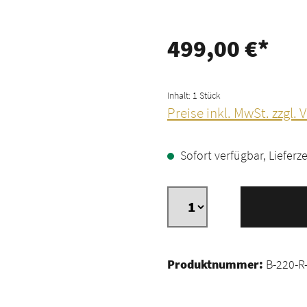
499,00 €*
Inhalt:
1 Stück
Preise inkl. MwSt. zzgl.
Sofort verfügbar, Lieferze
Produktnummer:
B-220-R