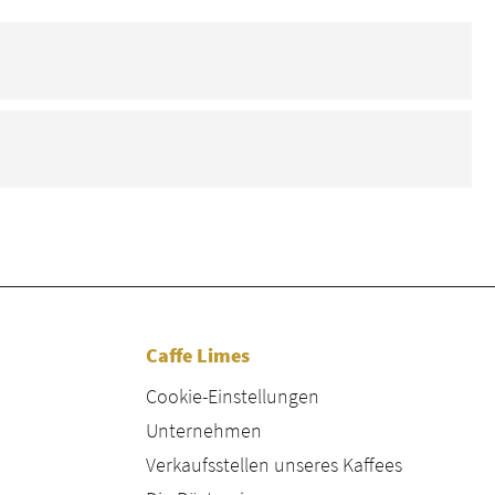
Caffe Limes
Cookie-Einstellungen
Unternehmen
Verkaufsstellen unseres Kaffees