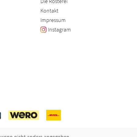
Die Rösterei
Kontakt
Impressum
Instagram
wenn nicht anders angegeben.