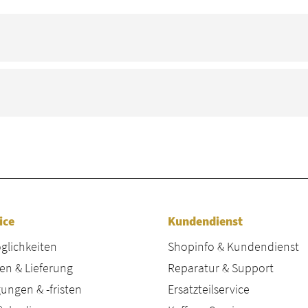
ice
Kundendienst
lichkeiten
Shopinfo & Kundendienst
en & Lieferung
Reparatur & Support
ungen & -fristen
Ersatzteilservice