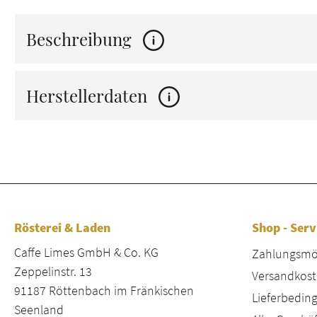
Beschreibung
Herstellerdaten
Rösterei & Laden
Shop - Serv
Caffe Limes GmbH & Co. KG
Zahlungsmög
Zeppelinstr. 13
Versandkost
91187 Röttenbach im Fränkischen
Lieferbeding
Seenland