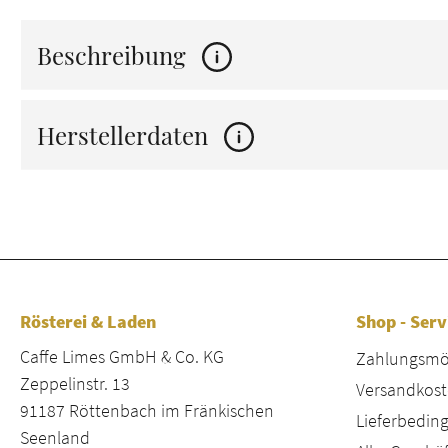
Beschreibung
Herstellerdaten
Rösterei & Laden
Shop - Serv
Caffe Limes GmbH & Co. KG
Zahlungsmög
Zeppelinstr. 13
Versandkost
91187 Röttenbach im Fränkischen
Lieferbeding
Seenland