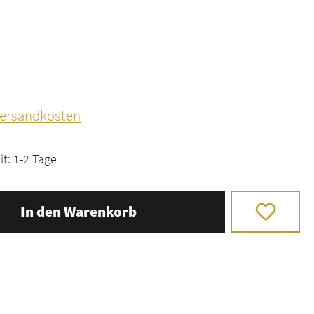
 Versandkosten
it: 1-2 Tage
In den Warenkorb