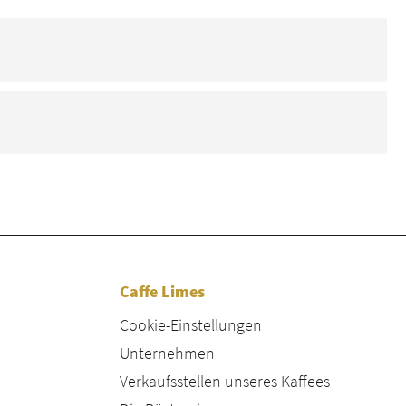
Caffe Limes
Cookie-Einstellungen
Unternehmen
Verkaufsstellen unseres Kaffees