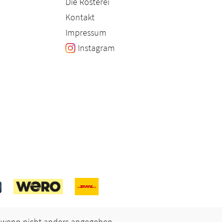
Die Rösterei
Kontakt
Impressum
Instagram
wenn nicht anders angegeben.