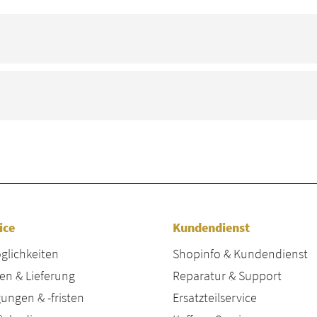
ice
Kundendienst
lichkeiten
Shopinfo & Kundendienst
en & Lieferung
Reparatur & Support
ungen & -fristen
Ersatzteilservice