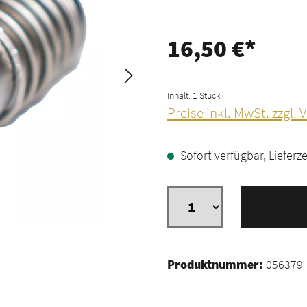
16,50 €*
Inhalt:
1 Stück
Preise inkl. MwSt. zzgl.
Sofort verfügbar, Lieferze
Produktnummer:
056379