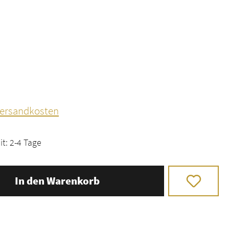
 Versandkosten
it: 2-4 Tage
In den Warenkorb