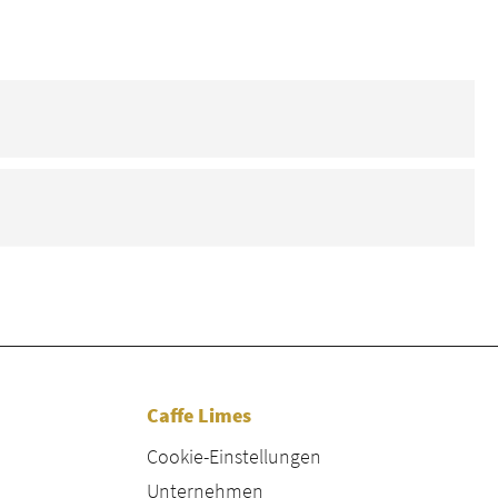
Caffe Limes
Cookie-Einstellungen
Unternehmen