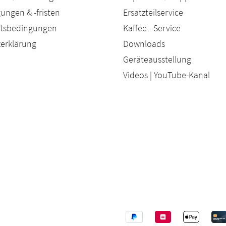
ungen & -fristen
Ersatzteilservice
äftsbedingungen
Kaffee - Service
erklärung
Downloads
Geräteausstellung
Videos | YouTube-Kanal