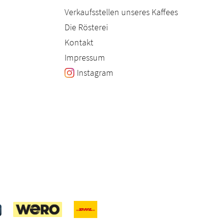
Verkaufsstellen unseres Kaffees
Die Rösterei
Kontakt
Impressum
Instagram