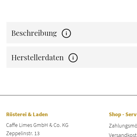
Beschreibung
Herstellerdaten
Rösterei & Laden
Shop - Serv
Caffe Limes GmbH & Co. KG
Zahlungsmög
Zeppelinstr. 13
Versandkost