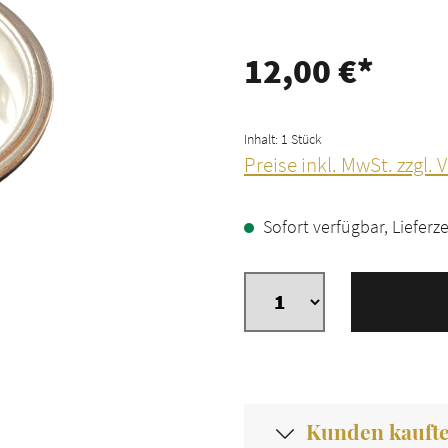
12,00 €*
Inhalt:
1 Stück
Preise inkl. MwSt. zzgl.
Sofort verfügbar, Lieferze
Kunden kauft