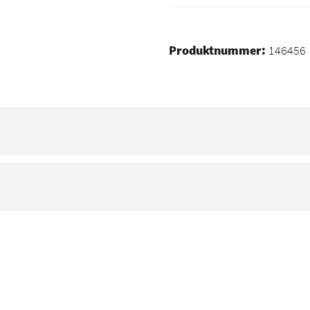
Produktnummer:
146456