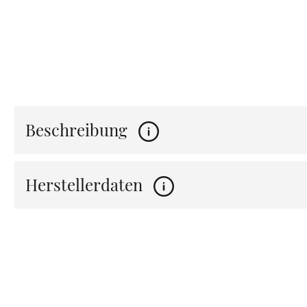
Beschreibung
Herstellerdaten