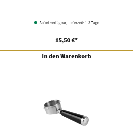
Sofort verfügbar, Lieferzeit: 1-3 Tage
15,50 €*
In den Warenkorb