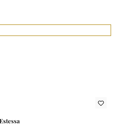
 Estessa