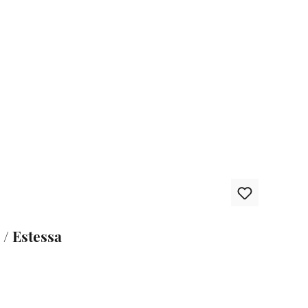
/ Estessa