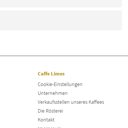
Caffe Limes
Cookie-Einstellungen
Unternehmen
Verkaufsstellen unseres Kaffees
Die Rösterei
Kontakt