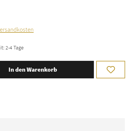
 Versandkosten
it: 2-4 Tage
In den Warenkorb