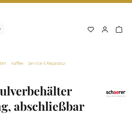
War
ten
Kaffee
Service & Reparatur
ulverbehälter
g, abschließbar