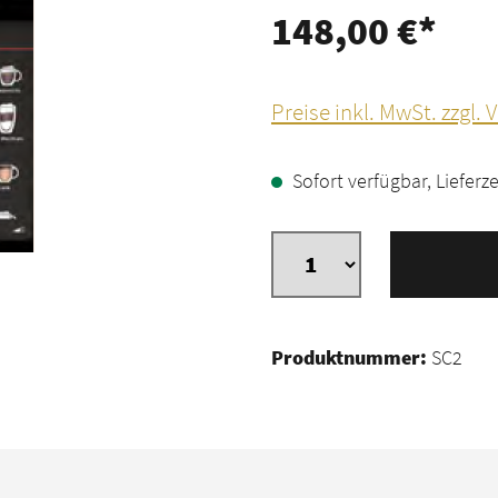
148,00 €*
Preise inkl. MwSt. zzgl.
Sofort verfügbar, Lieferze
Produktnummer:
SC2