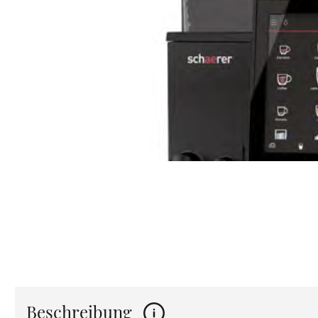
Beschreibung