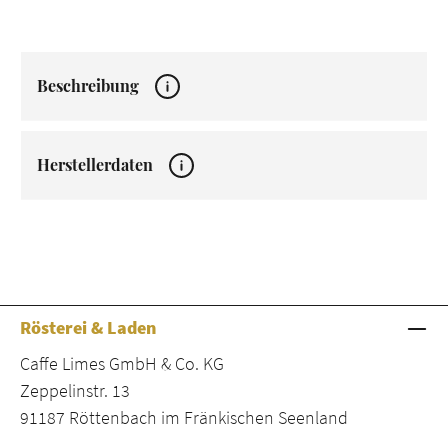
Beschreibung
Herstellerdaten
Rösterei & Laden
Caffe Limes GmbH & Co. KG
Zeppelinstr. 13
91187 Röttenbach im Fränkischen Seenland