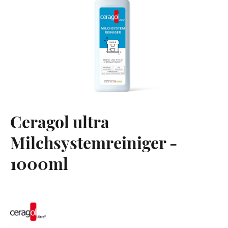
Ceragol ultra
Milchsystemreiniger -
1000ml