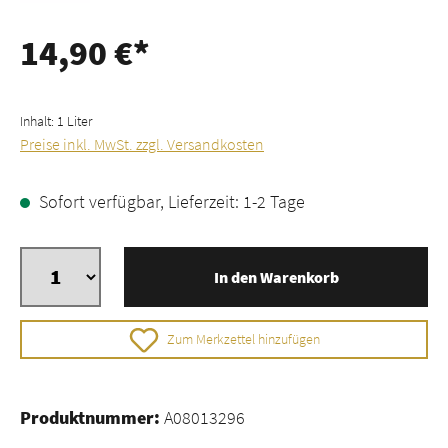
14,90 €*
Inhalt:
1 Liter
Preise inkl. MwSt. zzgl. Versandkosten
Sofort verfügbar, Lieferzeit: 1-2 Tage
In den Warenkorb
Zum Merkzettel hinzufügen
Produktnummer:
A08013296