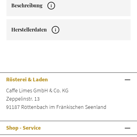
Beschreibung
Herstellerdaten
Rösterei & Laden
Caffe Limes GmbH & Co. KG
Zeppelinstr. 13
91187 Röttenbach im Fränkischen Seenland
Shop - Service