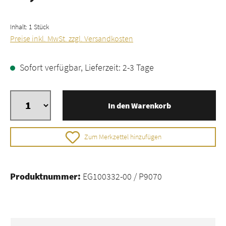
Inhalt:
1 Stück
Preise inkl. MwSt. zzgl. Versandkosten
Sofort verfügbar, Lieferzeit: 2-3 Tage
In den Warenkorb
Zum Merkzettel hinzufügen
Produktnummer:
EG100332-00 / P9070