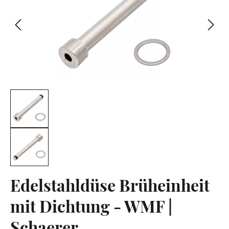
Edelstahldüse Brüheinheit
mit Dichtung - WMF |
Schaerer