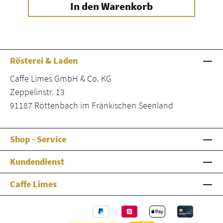
In den Warenkorb
Rösterei & Laden
Caffe Limes GmbH & Co. KG
Zeppelinstr. 13
91187 Röttenbach im Fränkischen Seenland
Shop - Service
Kundendienst
Caffe Limes