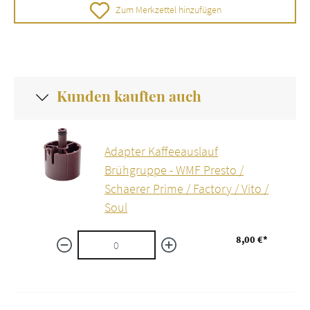
Zum Merkzettel hinzufügen
Kunden kauften auch
Adapter Kaffeeauslauf
Brühgruppe - WMF Presto /
Schaerer Prime / Factory / Vito /
Soul
8,00 €*