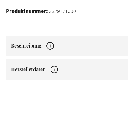
Produktnummer:
3329171000
Beschreibung
Herstellerdaten
Produktgalerie überspringen