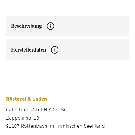
Beschreibung
Herstellerdaten
Rösterei & Laden
Caffe Limes GmbH & Co. KG
Zeppelinstr. 13
91187 Röttenbach im Fränkischen Seenland