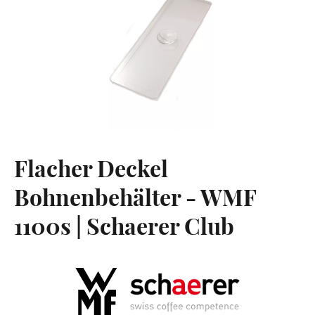
Flacher Deckel
Bohnenbehälter - WMF
1100s | Schaerer Club