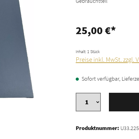
Gebrauchtteil
25,00 €*
Inhalt:
1 Stück
Preise inkl. MwSt. zzgl.
Sofort verfügbar, Lieferze
Produktnummer:
U33.225