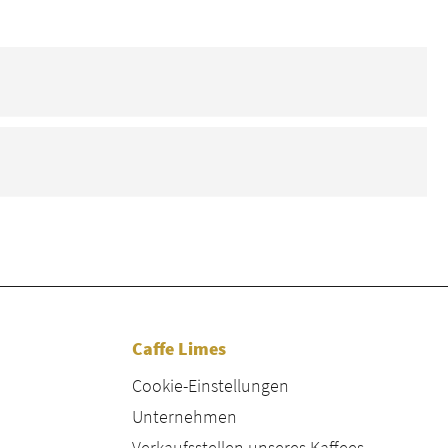
Caffe Limes
Cookie-Einstellungen
Unternehmen
Verkaufsstellen unseres Kaffees