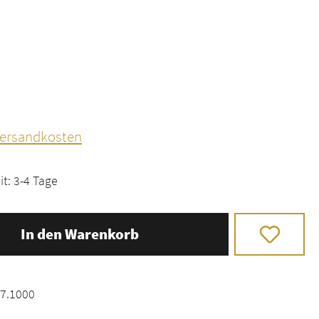
 Versandkosten
it: 3-4 Tage
In den Warenkorb
7.1000