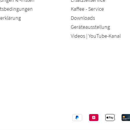
äftsbedingungen
Kaffee - Service
erklärung
Downloads
Geräteausstellung
Videos | YouTube-Kanal