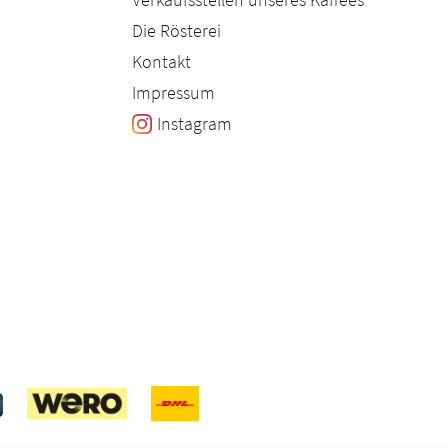
Die Rösterei
Kontakt
Impressum
Instagram