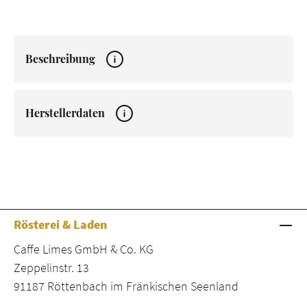
Beschreibung
Herstellerdaten
Rösterei & Laden
Caffe Limes GmbH & Co. KG
Zeppelinstr. 13
91187 Röttenbach im Fränkischen Seenland