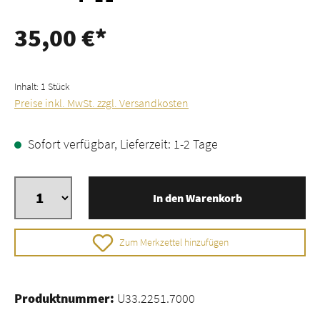
35,00 €*
Inhalt:
1 Stück
Preise inkl. MwSt. zzgl. Versandkosten
Sofort verfügbar, Lieferzeit: 1-2 Tage
In den Warenkorb
Zum Merkzettel hinzufügen
Produktnummer:
U33.2251.7000