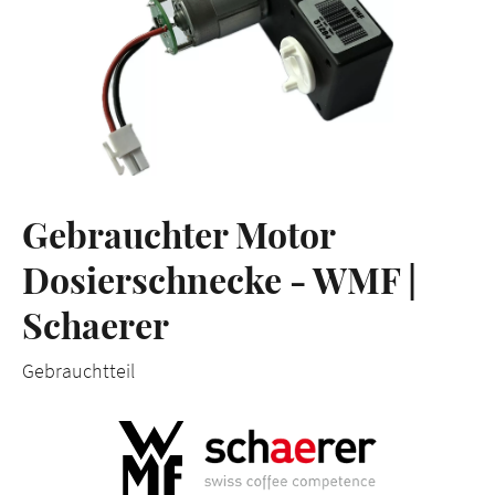
Gebrauchter Motor
Dosierschnecke - WMF |
Schaerer
Gebrauchtteil