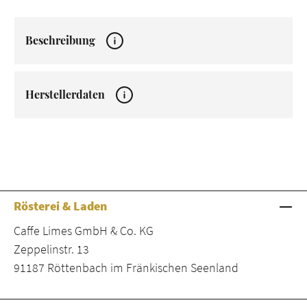
Beschreibung
Herstellerdaten
Rösterei & Laden
Caffe Limes GmbH & Co. KG
Zeppelinstr. 13
91187 Röttenbach im Fränkischen Seenland