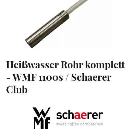
Heißwasser Rohr komplett
- WMF 1100s / Schaerer
Club