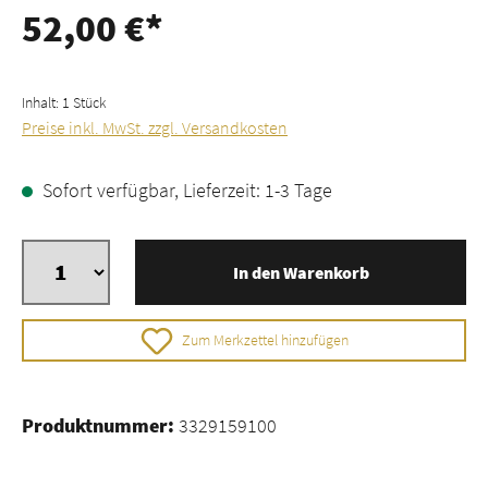
52,00 €*
Inhalt:
1 Stück
Preise inkl. MwSt. zzgl. Versandkosten
Sofort verfügbar, Lieferzeit: 1-3 Tage
In den Warenkorb
Zum Merkzettel hinzufügen
Produktnummer:
3329159100