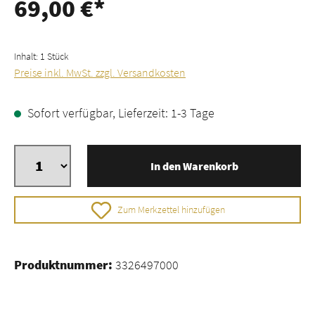
69,00 €*
Inhalt:
1 Stück
Preise inkl. MwSt. zzgl. Versandkosten
Sofort verfügbar, Lieferzeit: 1-3 Tage
In den Warenkorb
Zum Merkzettel hinzufügen
Produktnummer:
3326497000