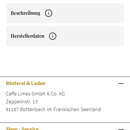
Beschreibung
Herstellerdaten
Rösterei & Laden
Caffe Limes GmbH & Co. KG
Zeppelinstr. 13
91187 Röttenbach im Fränkischen Seenland
Shop - Service