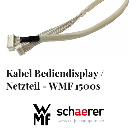
Kabel Bediendisplay /
Netzteil - WMF 1500s