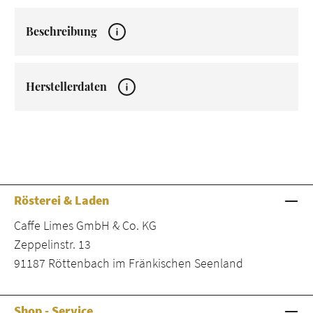
Beschreibung
Herstellerdaten
Rösterei & Laden
Caffe Limes GmbH & Co. KG
Zeppelinstr. 13
91187 Röttenbach im Fränkischen Seenland
Shop - Service