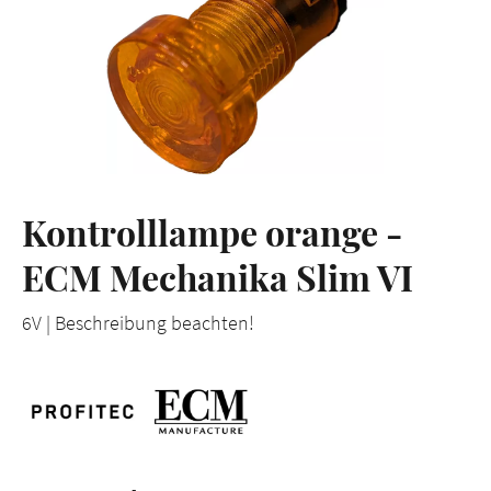
Kontrolllampe orange -
ECM Mechanika Slim VI
6V | Beschreibung beachten!