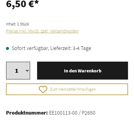
6,50 €*
Inhalt:
1 Stück
Preise inkl. MwSt. zzgl. Versandkosten
Sofort verfügbar, Lieferzeit: 3-4 Tage
In den Warenkorb
Zum Merkzettel hinzufügen
Produktnummer:
EE100113-00 / P2650