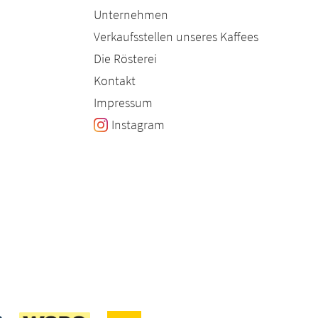
Unternehmen
Verkaufsstellen unseres Kaffees
Die Rösterei
Kontakt
Impressum
Instagram