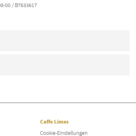
8-00 / B7633617
Caffe Limes
Cookie-Einstellungen