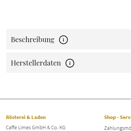
Beschreibung
Herstellerdaten
Rösterei & Laden
Shop - Serv
Caffe Limes GmbH & Co. KG
Zahlungsmög