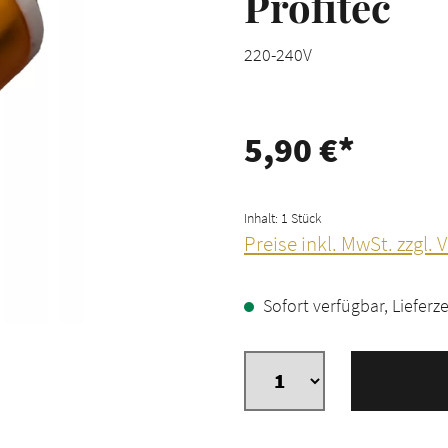
Profitec
220-240V
5,90 €*
Inhalt:
1 Stück
Preise inkl. MwSt. zzgl.
Sofort verfügbar, Lieferze