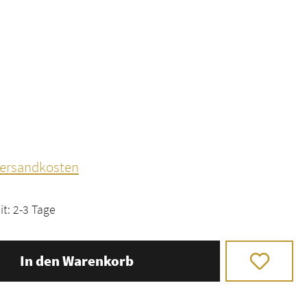
 Versandkosten
it: 2-3 Tage
In den Warenkorb