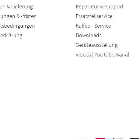
en & Lieferung
Reparatur & Support
ungen & -fristen
Ersatzteilservice
äftsbedingungen
Kaffee - Service
erklärung
Downloads
Geräteausstellung
Videos | YouTube-Kanal