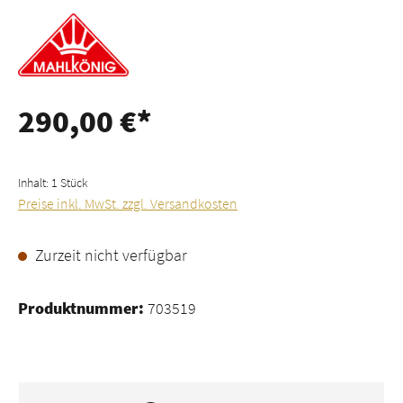
290,00 €*
Inhalt:
1 Stück
Preise inkl. MwSt. zzgl. Versandkosten
Zurzeit nicht verfügbar
Produktnummer:
703519