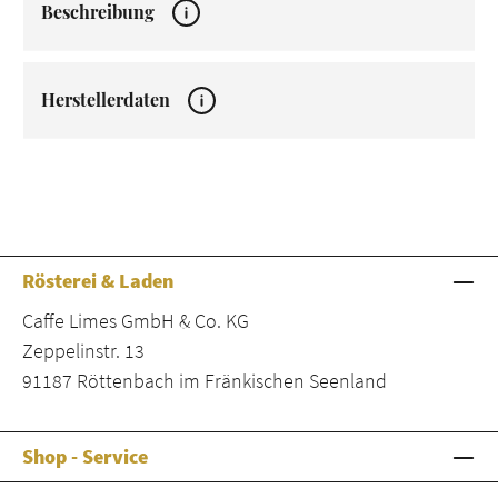
Beschreibung
Herstellerdaten
Rösterei & Laden
Caffe Limes GmbH & Co. KG
Zeppelinstr. 13
91187 Röttenbach im Fränkischen Seenland
Shop - Service