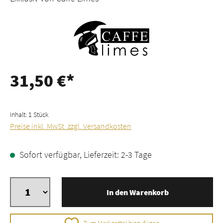
31,50 €*
Inhalt:
1 Stück
Preise inkl. MwSt. zzgl. Versandkosten
Sofort verfügbar, Lieferzeit: 2-3 Tage
In den Warenkorb