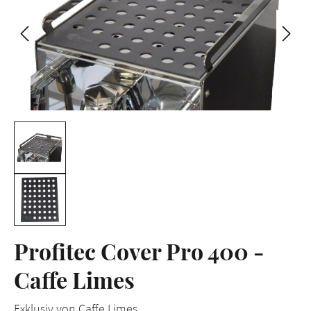
Profitec Cover Pro 400 -
Caffe Limes
Exklusiv von Caffe Limes