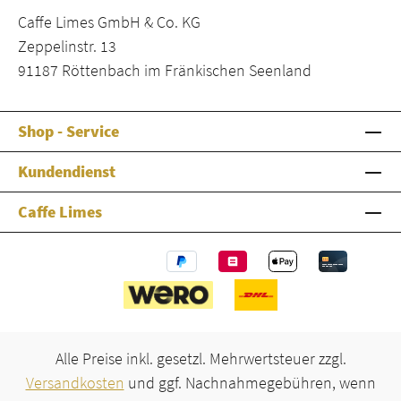
Caffe Limes GmbH & Co. KG
Zeppelinstr. 13
91187 Röttenbach im Fränkischen Seenland
Shop - Service
Kundendienst
Caffe Limes
Alle Preise inkl. gesetzl. Mehrwertsteuer zzgl.
Versandkosten
und ggf. Nachnahmegebühren, wenn