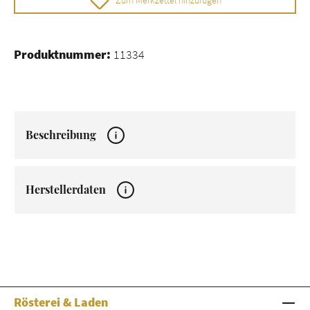
Zum Merkzettel hinzufügen
Produktnummer:
11334
Beschreibung
Herstellerdaten
Rösterei & Laden