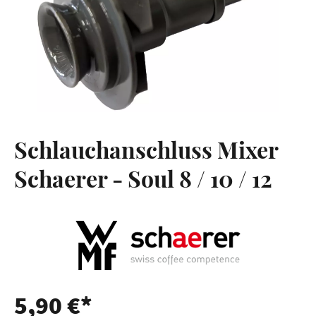
Schlauchanschluss Mixer
Schaerer - Soul 8 / 10 / 12
5,90 €*