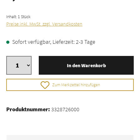
Inhalt:
1 Stück
Preise inkl. MwSt. zzgl. Versandkosten
Sofort verfügbar, Lieferzeit: 2-3 Tage
In den Warenkorb
Zum Merkzettel hinzufügen
Produktnummer:
3328726000