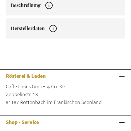
Beschreibung
Herstellerdaten
Rösterei & Laden
Caffe Limes GmbH & Co. KG
Zeppelinstr. 13
91187 Röttenbach im Fränkischen Seenland
Shop - Service