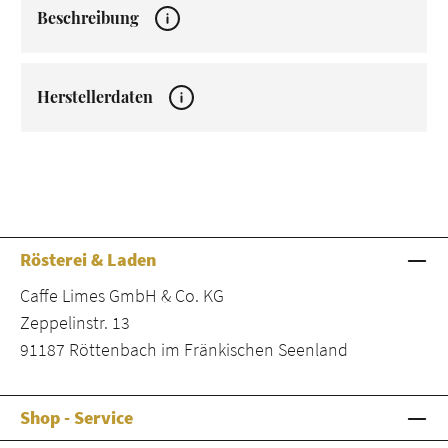
Beschreibung
Herstellerdaten
Rösterei & Laden
Caffe Limes GmbH & Co. KG
Zeppelinstr. 13
91187 Röttenbach im Fränkischen Seenland
Shop - Service