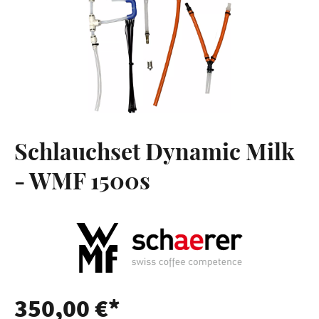
Schlauchset Dynamic Milk
- WMF 1500s
350,00 €*