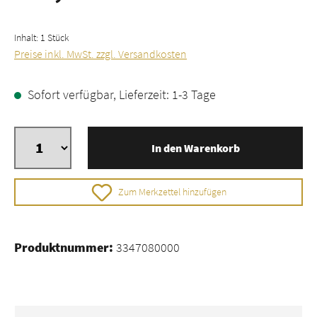
Inhalt:
1 Stück
Preise inkl. MwSt. zzgl. Versandkosten
Sofort verfügbar, Lieferzeit: 1-3 Tage
In den Warenkorb
Zum Merkzettel hinzufügen
Produktnummer:
3347080000