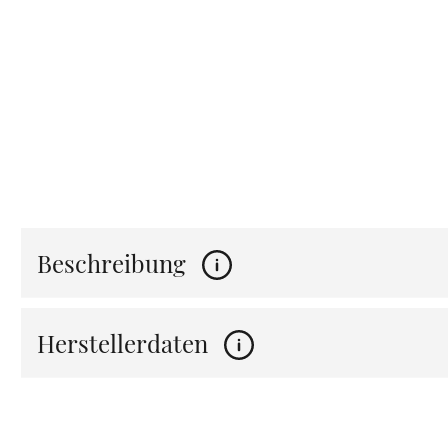
Beschreibung
Herstellerdaten