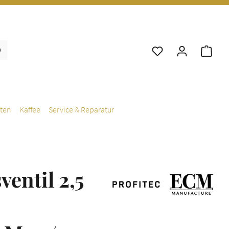
War
ten
Kaffee
Service & Reparatur
ventil 2,5