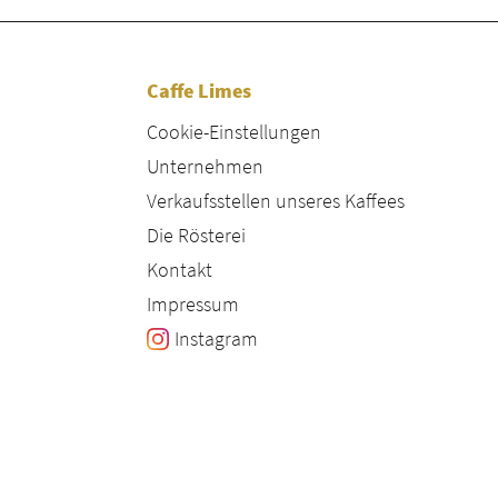
Caffe Limes
Cookie-Einstellungen
Unternehmen
Verkaufsstellen unseres Kaffees
Die Rösterei
Kontakt
Impressum
Instagram