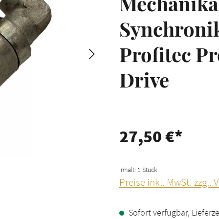
Mechanika
Synchronik
Profitec Pr
Drive
27,50 €*
Inhalt:
1 Stück
Preise inkl. MwSt. zzgl.
Sofort verfügbar, Lieferze