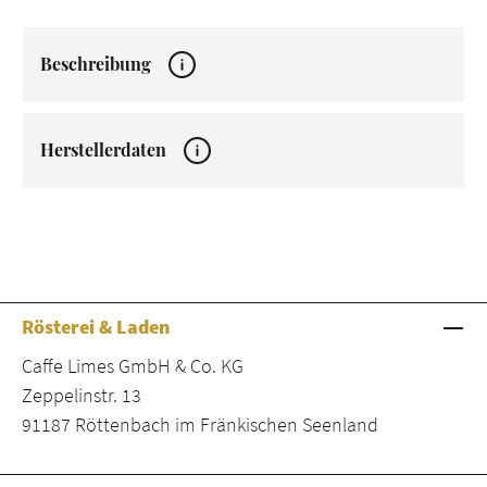
Beschreibung
Herstellerdaten
Rösterei & Laden
Caffe Limes GmbH & Co. KG
Zeppelinstr. 13
91187 Röttenbach im Fränkischen Seenland