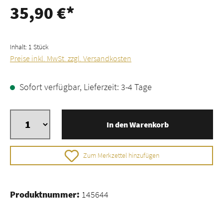
35,90 €*
Inhalt:
1 Stück
Preise inkl. MwSt. zzgl. Versandkosten
Sofort verfügbar, Lieferzeit: 3-4 Tage
In den Warenkorb
Zum Merkzettel hinzufügen
Produktnummer:
145644