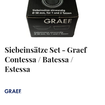
Siebeinsätze Set - Graef
Contessa / Batessa /
Estessa