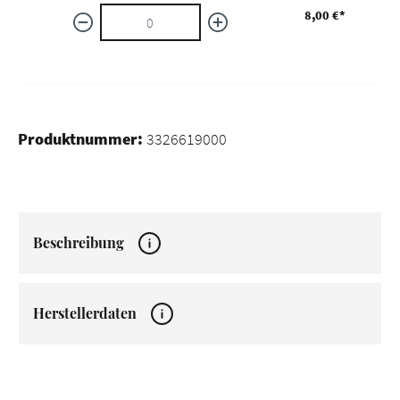
8,00 €*
Produktnummer:
3326619000
Beschreibung
Herstellerdaten