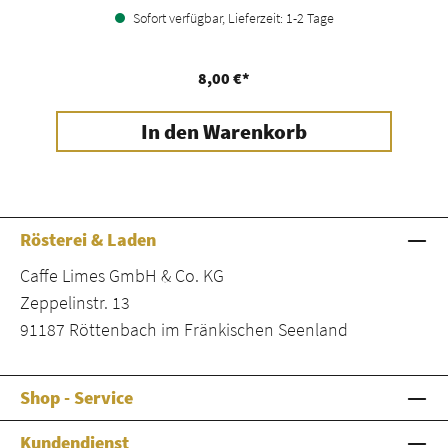
Sofort verfügbar, Lieferzeit: 1-2 Tage
8,00 €*
In den Warenkorb
Rösterei & Laden
Caffe Limes GmbH & Co. KG
Zeppelinstr. 13
91187 Röttenbach im Fränkischen Seenland
Shop - Service
Kundendienst