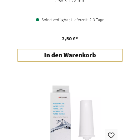
7.65 X 1.78 mm
Sofort verfügbar, Lieferzeit: 2-3 Tage
2,50 €*
In den Warenkorb