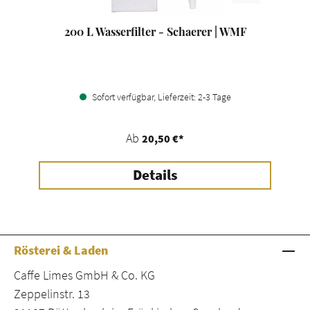
200 L Wasserfilter - Schaerer | WMF
Sofort verfügbar, Lieferzeit: 2-3 Tage
Ab
20,50 €*
Details
Rösterei & Laden
Caffe Limes GmbH & Co. KG
Zeppelinstr. 13