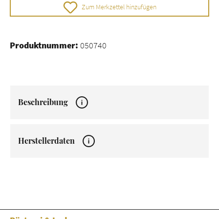
Zum Merkzettel hinzufügen
Produktnummer:
050740
Beschreibung
Herstellerdaten