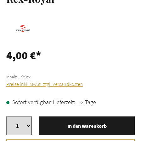
4,00 €*
Inhalt:
1 Stück
Preise inkl. MwSt. zzgl. Versandkosten
Sofort verfügbar, Lieferzeit: 1-2 Tage
In den Warenkorb