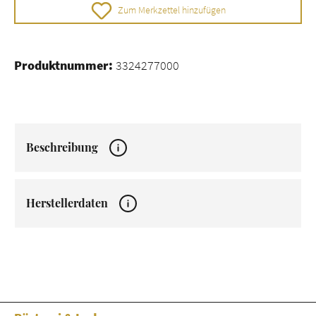
Zum Merkzettel hinzufügen
Produktnummer:
3324277000
Beschreibung
Herstellerdaten