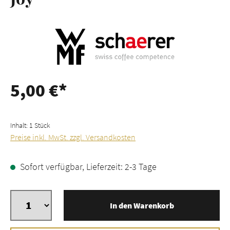
5,00 €*
Inhalt:
1 Stück
Preise inkl. MwSt. zzgl. Versandkosten
Sofort verfügbar, Lieferzeit: 2-3 Tage
In den Warenkorb