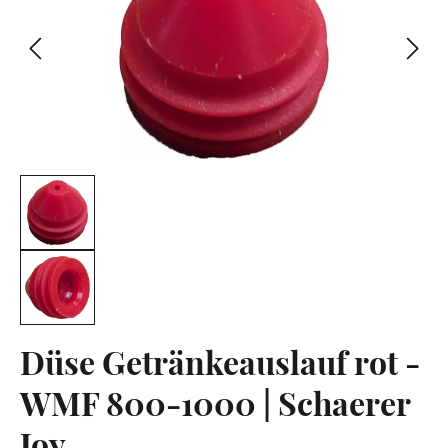
Düse Getränkeauslauf rot -
WMF 800-1000 | Schaerer
Joy