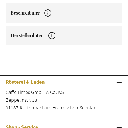
Beschreibung
Herstellerdaten
Rösterei & Laden
Caffe Limes GmbH & Co. KG
Zeppelinstr. 13
91187 Röttenbach im Fränkischen Seenland
Shop - Service