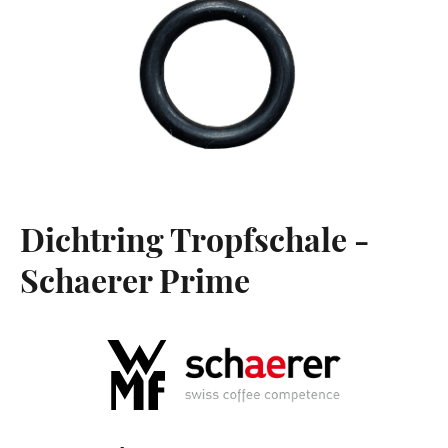
Dichtring Tropfschale -
Schaerer Prime