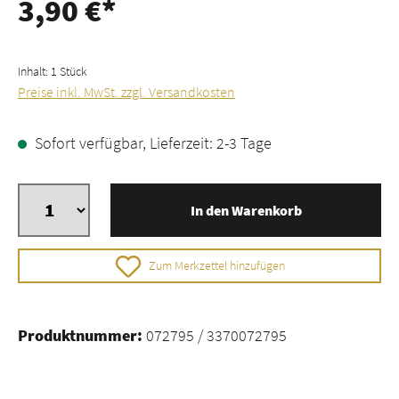
3,90 €*
Inhalt:
1 Stück
Preise inkl. MwSt. zzgl. Versandkosten
Sofort verfügbar, Lieferzeit: 2-3 Tage
In den Warenkorb
Zum Merkzettel hinzufügen
Produktnummer:
072795 / 3370072795