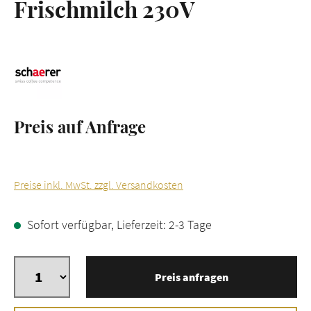
Frischmilch 230V
Preis auf Anfrage
Preise inkl. MwSt. zzgl. Versandkosten
Sofort verfügbar, Lieferzeit: 2-3 Tage
Preis anfragen