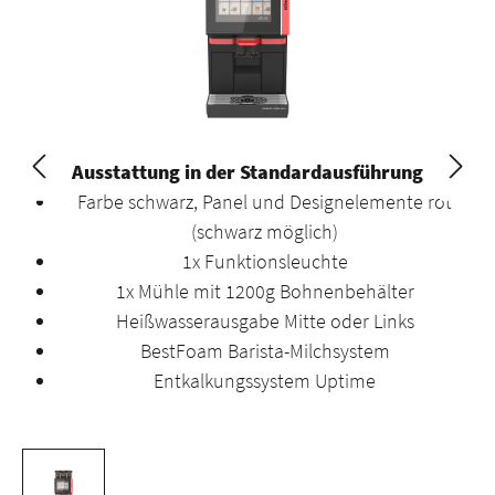
Ausstattung in der Standardausführung
Farbe schwarz, Panel und Designelemente rot
(schwarz möglich)
1x Funktionsleuchte
1x Mühle mit 1200g Bohnenbehälter
Heißwasserausgabe Mitte oder Links
BestFoam Barista-Milchsystem
Entkalkungssystem Uptime