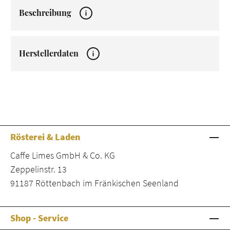
Beschreibung
Herstellerdaten
Rösterei & Laden
Caffe Limes GmbH & Co. KG
Zeppelinstr. 13
91187 Röttenbach im Fränkischen Seenland
Shop - Service