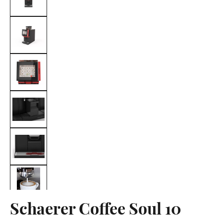
Schaerer Coffee Soul 10