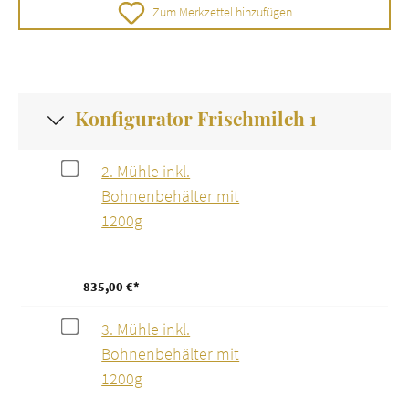
Zum Merkzettel hinzufügen
Konfigurator Frischmilch 1
2. Mühle inkl.
Bohnenbehälter mit
1200g
835,00 €*
3. Mühle inkl.
Bohnenbehälter mit
1200g