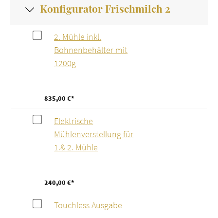
Konfigurator Frischmilch 2
2. Mühle inkl.
Bohnenbehälter mit
1200g
835,00 €*
Elektrische
Mühlenverstellung für
1.& 2. Mühle
240,00 €*
Touchless Ausgabe