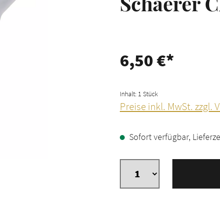
Schaerer C
6,50 €*
Inhalt:
1 Stück
Preise inkl. MwSt. zzgl.
Sofort verfügbar, Lieferze