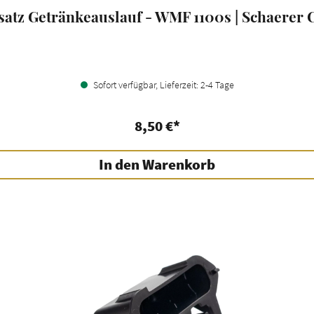
satz Getränkeauslauf - WMF 1100s | Schaerer 
Sofort verfügbar, Lieferzeit: 2-4 Tage
8,50 €*
In den Warenkorb