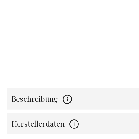
Beschreibung
Herstellerdaten