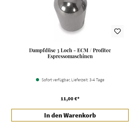
Dampfdüse 3 Loch - ECM / Profitec
Espressomaschinen
Sofort verfügbar, Lieferzeit: 3-4 Tage
11,00 €*
In den Warenkorb