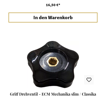
16,50 €*
In den Warenkorb
Griff Drehventil - ECM Mechanika slim / Classika