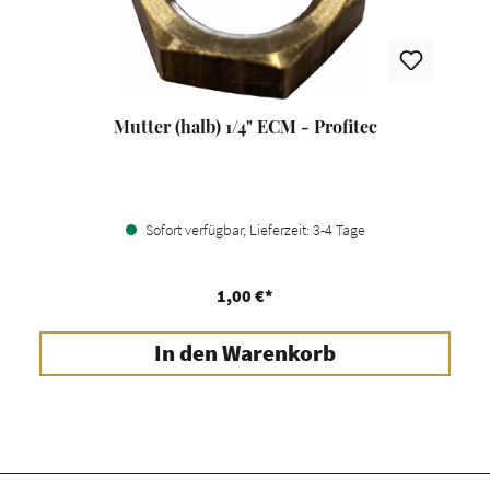
Mutter (halb) 1/4" ECM - Profitec
Sofort verfügbar, Lieferzeit: 3-4 Tage
1,00 €*
In den Warenkorb