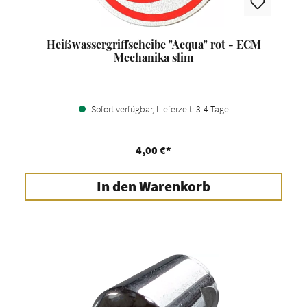
Heißwassergriffscheibe "Acqua" rot - ECM
Mechanika slim
Sofort verfügbar, Lieferzeit: 3-4 Tage
4,00 €*
In den Warenkorb