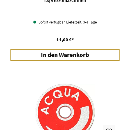
Espressomaschinen
Sofort verfügbar, Lieferzeit: 3-4 Tage
11,00 €*
In den Warenkorb