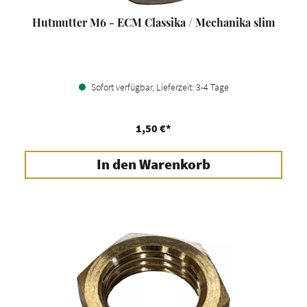
Hutmutter M6 - ECM Classika / Mechanika slim
Sofort verfügbar, Lieferzeit: 3-4 Tage
1,50 €*
In den Warenkorb