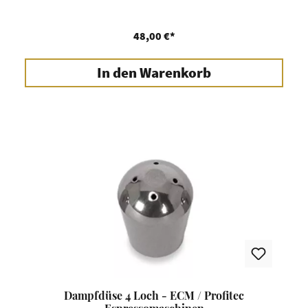
48,00 €*
In den Warenkorb
Dampfdüse 4 Loch - ECM / Profitec