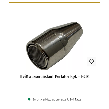
Heißwasserauslauf Perlator kpl. - ECM
Sofort verfügbar, Lieferzeit: 3-4 Tage