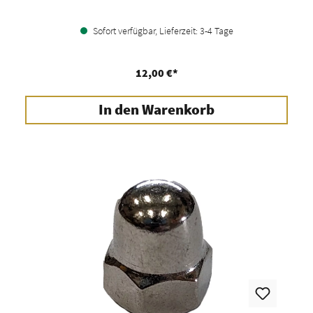
Sofort verfügbar, Lieferzeit: 3-4 Tage
12,00 €*
In den Warenkorb