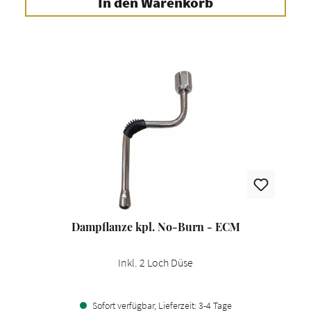
In den Warenkorb
Dampflanze kpl. No-Burn - ECM
Inkl. 2 Loch Düse
Sofort verfügbar, Lieferzeit: 3-4 Tage