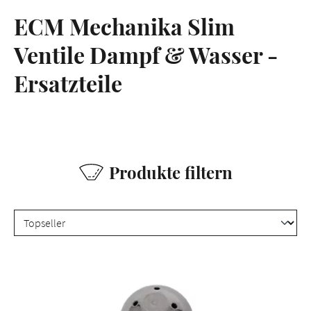
ECM Mechanika Slim
Ventile Dampf & Wasser -
Ersatzteile
Produkte filtern