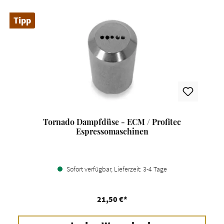
Tipp
Tornado Dampfdüse - ECM / Profitec
Espressomaschinen
Sofort verfügbar, Lieferzeit: 3-4 Tage
21,50 €*