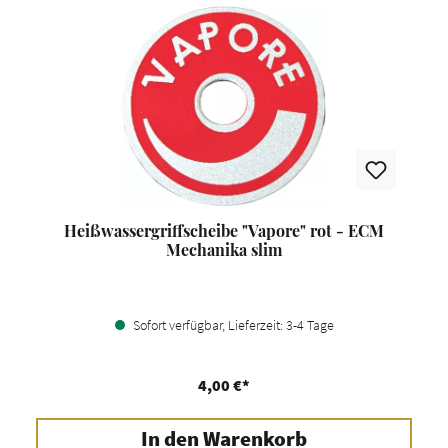
Heißwassergriffscheibe "Vapore" rot - ECM
Mechanika slim
Sofort verfügbar, Lieferzeit: 3-4 Tage
4,00 €*
In den Warenkorb