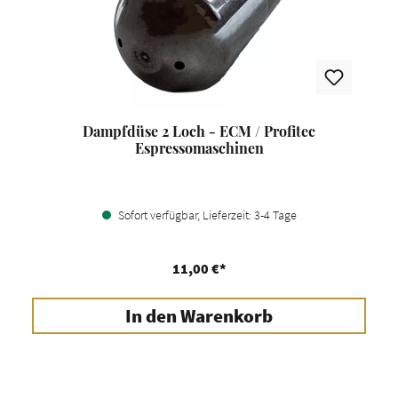
Dampfdüse 2 Loch - ECM / Profitec
Espressomaschinen
Sofort verfügbar, Lieferzeit: 3-4 Tage
11,00 €*
In den Warenkorb