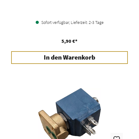
Sofort verfügbar, Lieferzeit: 2-3 Tage
5,90 €*
In den Warenkorb