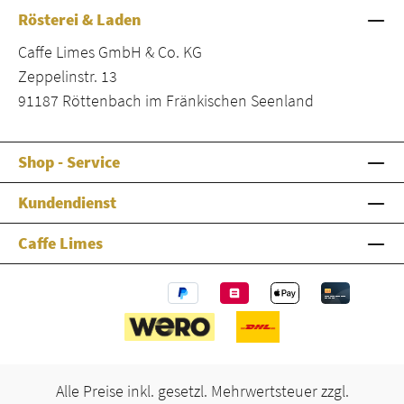
Rösterei & Laden
Caffe Limes GmbH & Co. KG
Zeppelinstr. 13
91187 Röttenbach im Fränkischen Seenland
Shop - Service
Kundendienst
Caffe Limes
Alle Preise inkl. gesetzl. Mehrwertsteuer zzgl.