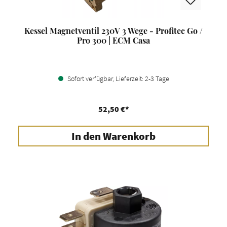
Kessel Magnetventil 230V 3 Wege - Profitec Go /
Pro 300 | ECM Casa
Sofort verfügbar, Lieferzeit: 2-3 Tage
52,50 €*
In den Warenkorb