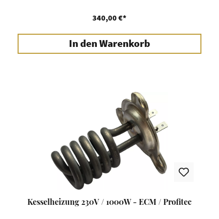
340,00 €*
In den Warenkorb
Kesselheizung 230V / 1000W - ECM / Profitec