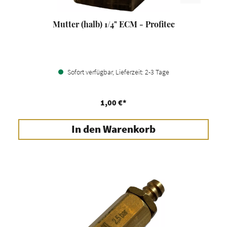
Mutter (halb) 1/4" ECM - Profitec
Sofort verfügbar, Lieferzeit: 2-3 Tage
1,00 €*
In den Warenkorb