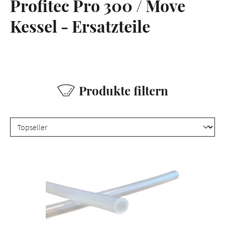
Profitec Pro 300 / Move
Kessel - Ersatzteile
Produkte filtern