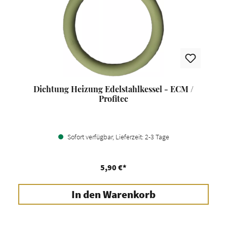
Dichtung Heizung Edelstahlkessel - ECM /
Profitec
Sofort verfügbar, Lieferzeit: 2-3 Tage
5,90 €*
In den Warenkorb