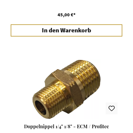
45,00 €*
In den Warenkorb
Doppelnippel 1/4" 1/8" - ECM / Profitec