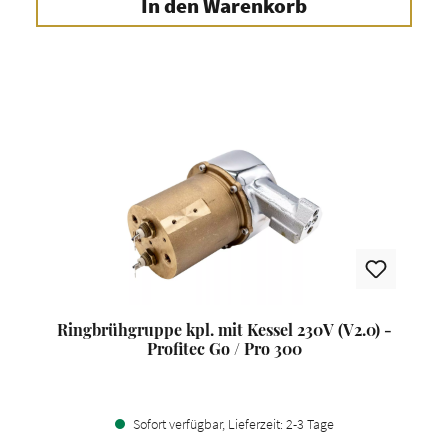
In den Warenkorb
Ringbrühgruppe kpl. mit Kessel 230V (V2.0) -
Profitec Go / Pro 300
Sofort verfügbar, Lieferzeit: 2-3 Tage