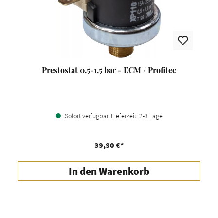
Prestostat 0,5-1,5 bar - ECM / Profitec
Sofort verfügbar, Lieferzeit: 2-3 Tage
39,90 €*
In den Warenkorb