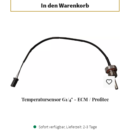
In den Warenkorb
Temperatursensor G1/4" - ECM / Profitec
Sofort verfügbar, Lieferzeit: 2-3 Tage