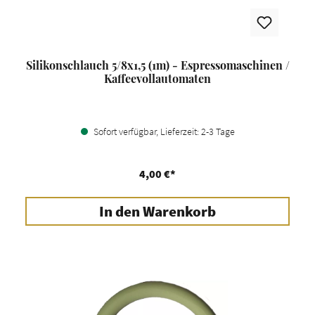
Silikonschlauch 5/8x1,5 (1m) - Espressomaschinen /
Kaffeevollautomaten
Sofort verfügbar, Lieferzeit: 2-3 Tage
4,00 €*
In den Warenkorb