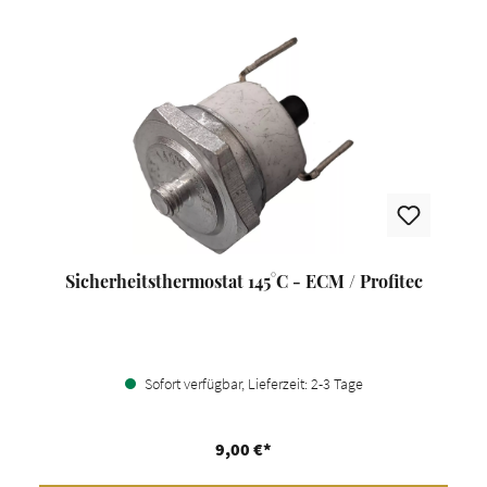
Sicherheitsthermostat 145°C - ECM / Profitec
Sofort verfügbar, Lieferzeit: 2-3 Tage
9,00 €*