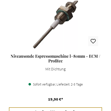
Niveausonde Espressomaschine l=80mm - ECM /
Profitec
Mit Dichtung
Sofort verfügbar, Lieferzeit: 2-3 Tage
19,90 €*