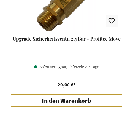
Upgrade Sicherheitsventil 2,5 Bar - Profitec Move
Sofort verfügbar, Lieferzeit: 2-3 Tage
20,00 €*
In den Warenkorb