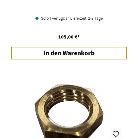
Sofort verfügbar, Lieferzeit: 2-3 Tage
105,00 €*
In den Warenkorb