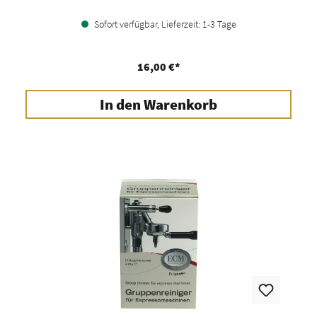
Sofort verfügbar, Lieferzeit: 1-3 Tage
16,00 €*
In den Warenkorb