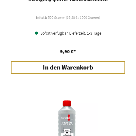
Inhalt:
500 Gramm
(19,80 € / 1000 Gramm)
Sofort verfügbar, Lieferzeit: 1-3 Tage
9,90 €*
In den Warenkorb