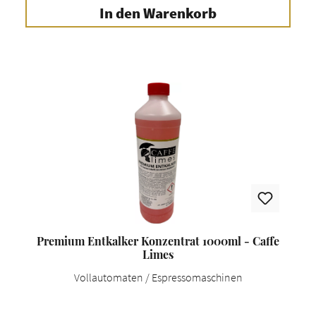
In den Warenkorb
Premium Entkalker Konzentrat 1000ml - Caffe
Limes
Vollautomaten / Espressomaschinen