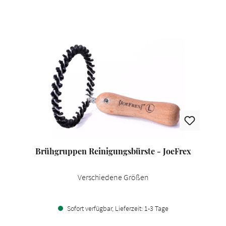
Brühgruppen Reinigungsbürste - JoeFrex
Verschiedene Größen
Sofort verfügbar, Lieferzeit: 1-3 Tage