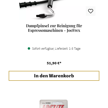
Dampfpinsel zur Reinigung für
Espressomaschinen - JoeFrex
Sofort verfügbar, Lieferzeit: 1-3 Tage
51,90 €*
In den Warenkorb