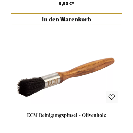
9,90 €*
In den Warenkorb
ECM Reinigungspinsel - Olivenholz