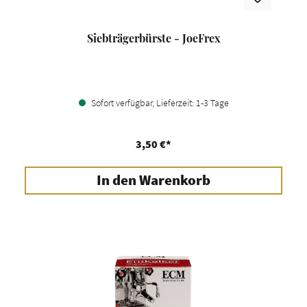
Siebträgerbürste - JoeFrex
Sofort verfügbar, Lieferzeit: 1-3 Tage
3,50 €*
In den Warenkorb