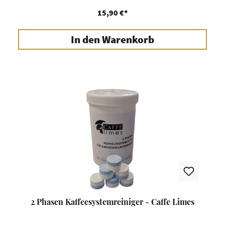
15,90 €*
In den Warenkorb
2 Phasen Kaffeesystemreiniger - Caffe Limes