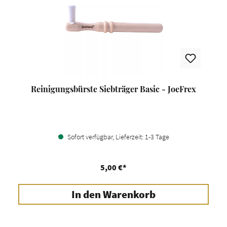
Reinigungsbürste Siebträger Basic - JoeFrex
Sofort verfügbar, Lieferzeit: 1-3 Tage
5,00 €*
In den Warenkorb