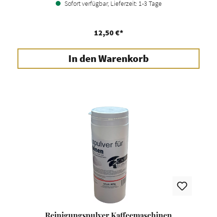
Sofort verfügbar, Lieferzeit: 1-3 Tage
12,50 €*
In den Warenkorb
Reinigungspulver Kaffeemaschinen