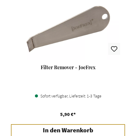
Filter Remover - JoeFrex
Sofort verfügbar, Lieferzeit: 1-3 Tage
5,90 €*
In den Warenkorb