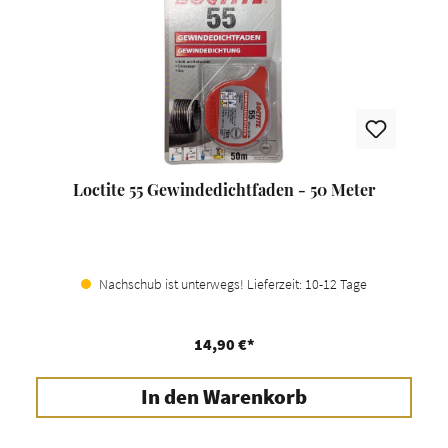
Loctite 55 Gewindedichtfaden - 50 Meter
Nachschub ist unterwegs! Lieferzeit: 10-12 Tage
14,90 €*
In den Warenkorb