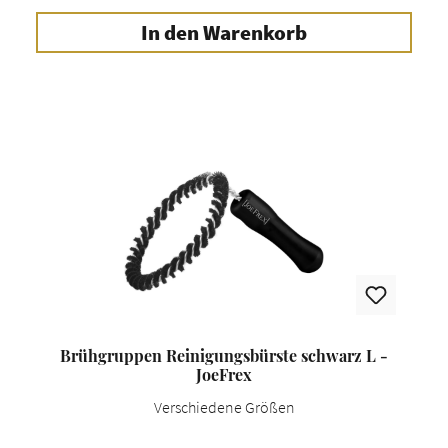
In den Warenkorb
Brühgruppen Reinigungsbürste schwarz L -
JoeFrex
Verschiedene Größen