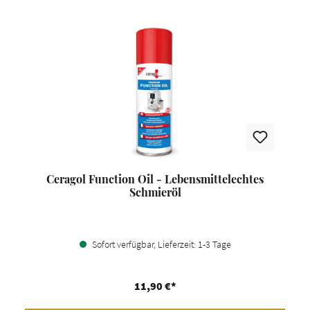
Ceragol Function Oil - Lebensmittelechtes
Schmieröl
Sofort verfügbar, Lieferzeit: 1-3 Tage
11,90 €*