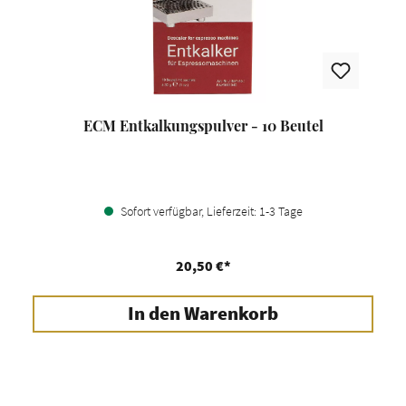
ECM Entkalkungspulver - 10 Beutel
Sofort verfügbar, Lieferzeit: 1-3 Tage
20,50 €*
In den Warenkorb