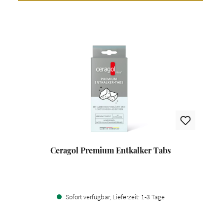
Ceragol Premium Entkalker Tabs
Sofort verfügbar, Lieferzeit: 1-3 Tage