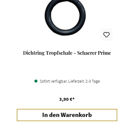
Dichtring Tropfschale - Schaerer Prime
Sofort verfügbar, Lieferzeit: 2-3 Tage
3,90 €*
In den Warenkorb