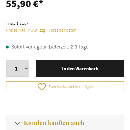
55,90 €*
Inhalt:
1 Stück
Preise inkl. MwSt. zzgl. Versandkosten
Sofort verfügbar, Lieferzeit: 2-3 Tage
In den Warenkorb
Zum Merkzettel hinzufügen
Kunden kauften auch