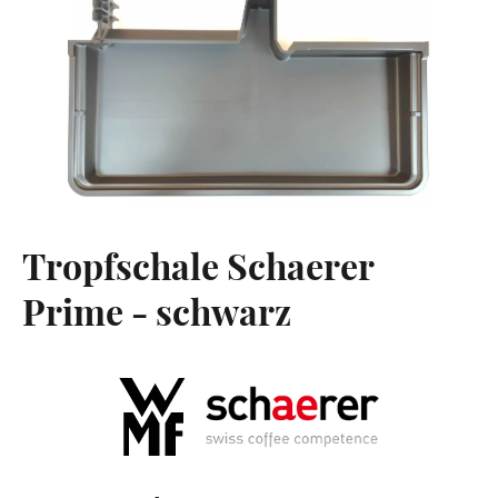
Tropfschale Schaerer
Prime - schwarz