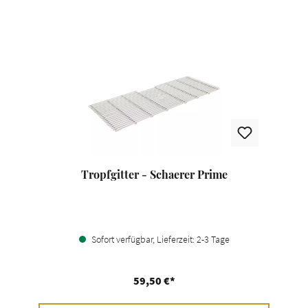
Tropfgitter - Schaerer Prime
Sofort verfügbar, Lieferzeit: 2-3 Tage
59,50 €*