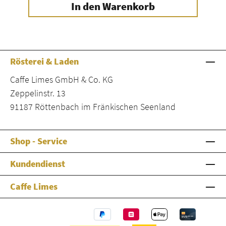
In den Warenkorb
Rösterei & Laden
Caffe Limes GmbH & Co. KG
Zeppelinstr. 13
91187 Röttenbach im Fränkischen Seenland
Shop - Service
Kundendienst
Caffe Limes