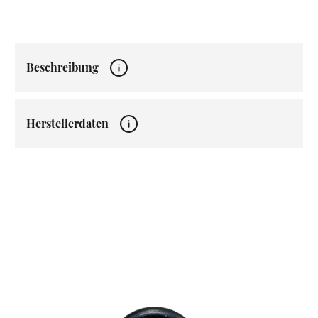
Beschreibung
Herstellerdaten
Produktgalerie überspringen