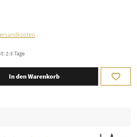
 Versandkosten
it: 2-3 Tage
In den Warenkorb