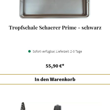
Tropfschale Schaerer Prime - schwarz
Sofort verfügbar, Lieferzeit: 2-3 Tage
55,90 €*
In den Warenkorb