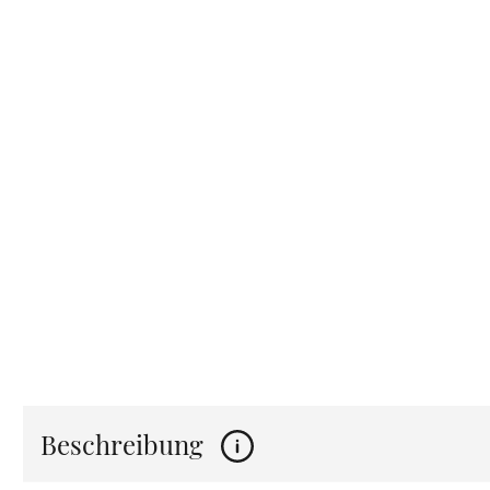
Beschreibung