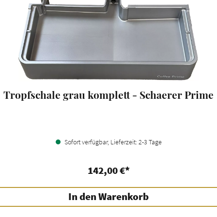
Tropfschale grau komplett - Schaerer Prime
Sofort verfügbar, Lieferzeit: 2-3 Tage
142,00 €*
In den Warenkorb