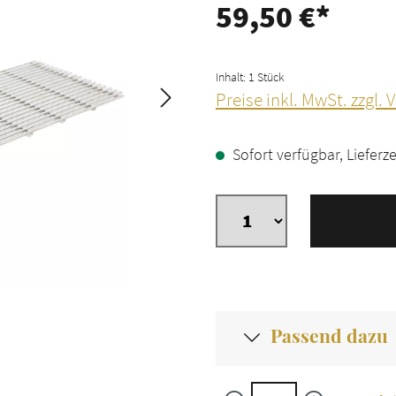
59,50 €*
Inhalt:
1 Stück
Preise inkl. MwSt. zzgl.
Sofort verfügbar, Lieferze
Passend dazu