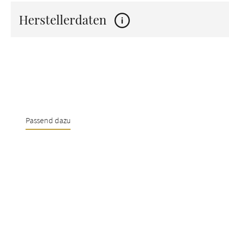
Herstellerdaten
Passend dazu
Produktgalerie überspringen