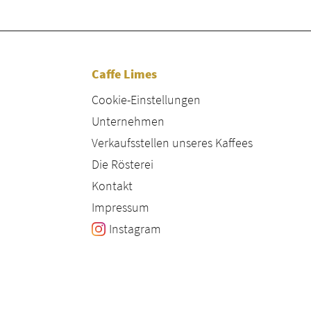
Caffe Limes
Cookie-Einstellungen
Unternehmen
Verkaufsstellen unseres Kaffees
Die Rösterei
Kontakt
Impressum
Instagram